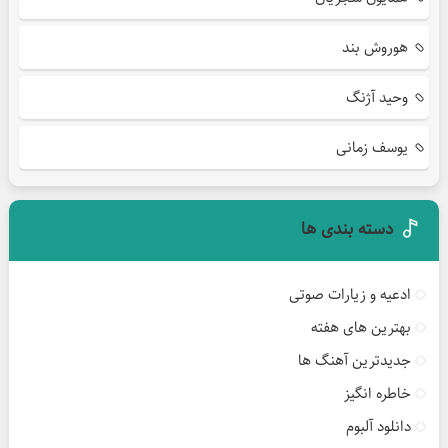
هوروش بند
وحید آژنگ
یوسف زمانی
دسته بندی ها
ادعیه و زیارات صوتی
بهترین های هفته
جدیدترین آهنگ ها
خاطره انگیز
دانلود آلبوم