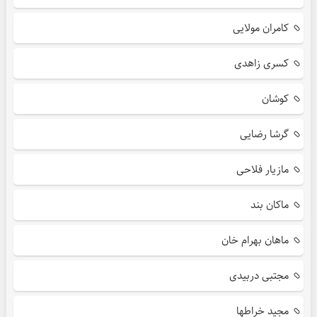
کامران مولایی
کسری زاهدی
کوشان
گرشا رضایی
مازیار فلاحی
ماکان بند
ماهان بهرام خان
مجتبی دربیدی
مجید خراطها