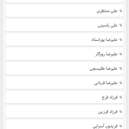
علی منتظری
علی یاسینی
علیرضا پوراستاد
علیرضا روزگار
علیرضا طلیسچی
علیرضا قربانی
فرزاد فرخ
فرزاد فرزین
فریدون آسرایی