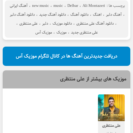
برچسب ها :
Ali Montazeri
،
Delbar
،
music
،
new music
،
آهنگ ایرانی
،
آهنگ دلبر
،
اهنگ
،
دانلود آهنگ
،
دانلود آهنگ جدید
،
دانلود آهنگ دلبر
،
دانلود آهنگ علی منتظری
،
دانلود موزیک
،
دلبر
،
علی منتظری
،
علی منتظری جدید
،
موزیک
،
موزیک آس
دریافت جدیدترین آهنگ ها در کانال تلگرام موزیک آس
موزیک های بیشتر از
علی منتظری
علی منتظری