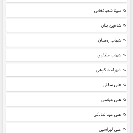
سینا شعبانخانی
شاهین بنان
شهاب رمضان
شهاب مظفری
شهرام شکوهی
علی سفلی
علی عباسی
علی عبدالمالکی
علی لهراسبی