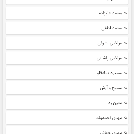
محمد علیزاده
محمد لطفی
مرتضی اشرفی
مرتضی پاشایی
مسعود صادقلو
مسیح و آرش
معین زد
مهدی احمدوند
مهدی جهانی