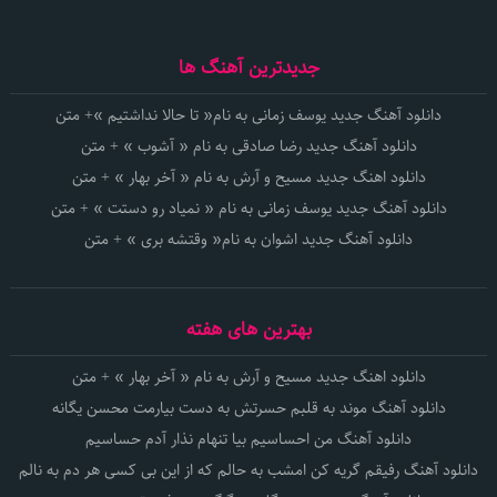
جدیدترین آهنگ ها
دانلود آهنگ جدید یوسف زمانی به نام« تا حالا نداشتیم »+ متن
دانلود آهنگ جدید رضا صادقی به نام « آشوب » + متن
دانلود اهنگ جدید مسیح و آرش به نام « آخر بهار » + متن
دانلود آهنگ جدید یوسف زمانی به نام « نمیاد رو دستت » + متن
دانلود آهنگ جدید اشوان به نام« وقتشه بری » + متن
بهترین های هفته
دانلود اهنگ جدید مسیح و آرش به نام « آخر بهار » + متن
دانلود آهنگ موند به قلبم حسرتش به دست بیارمت محسن یگانه
دانلود آهنگ من احساسیم بیا تنهام نذار آدم حساسیم
دانلود آهنگ رفیقم گریه کن امشب به حالم که از این بی کسی هر دم به نالم