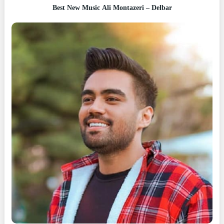
Best New Music Ali Montazeri – Delbar