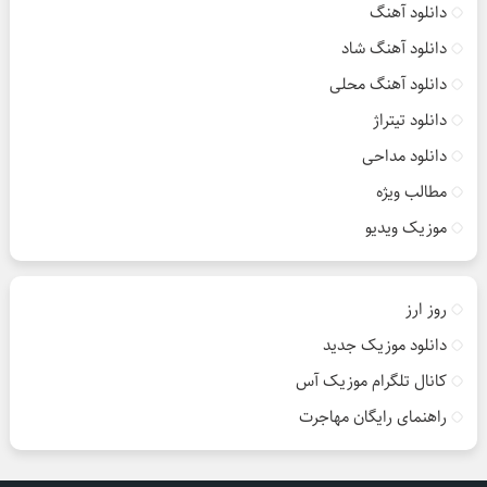
دانلود آهنگ
دانلود آهنگ شاد
دانلود آهنگ محلی
دانلود تیتراژ
دانلود مداحی
مطالب ویژه
موزیک ویدیو
روز ارز
دانلود موزیک جدید
کانال تلگرام موزیک آس
راهنمای رایگان مهاجرت