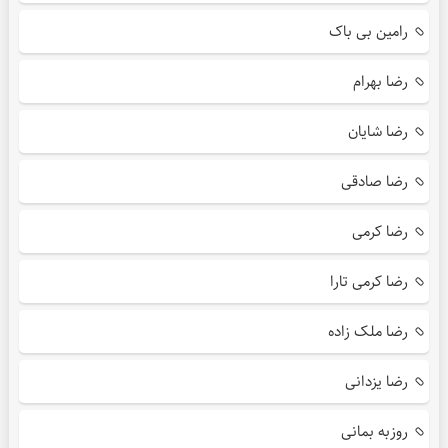
رامین بی باک
رضا بهرام
رضا شایان
رضا صادقی
رضا کرمی
رضا کرمی تارا
رضا ملک زاده
رضا یزدانی
روزبه بمانی