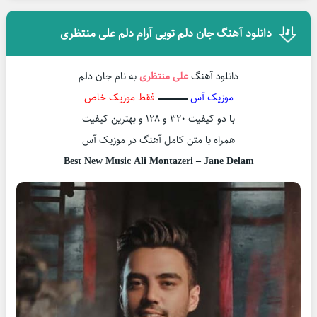
دانلود آهنگ جان دلم تویی آرام دلم علی منتظری
دانلود آهنگ
علی منتظری
به نام جان دلم
موزیک آس
▬▬▬
فقط موزیک خاص
با دو کیفیت ۳۲۰ و ۱۲۸ و بهترین کیفیت
همراه با متن کامل آهنگ در موزیک آس
Best New Music Ali Montazeri – Jane Delam