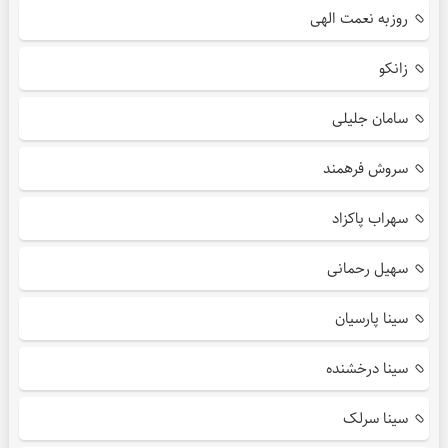
روزبه نعمت الهی
زانکو
سامان جلیلی
سروش فرهمند
سهراب پاکزاد
سهیل رحمانی
سینا پارسیان
سینا درخشنده
سینا سرلک