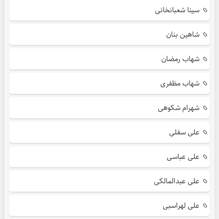
سینا شعبانخانی
شاهین بنان
شهاب رمضان
شهاب مظفری
شهرام شکوهی
علی سفلی
علی عباسی
علی عبدالمالکی
علی لهراسبی