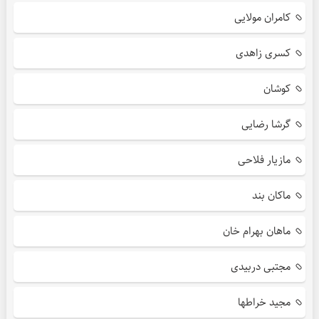
کامران مولایی
کسری زاهدی
کوشان
گرشا رضایی
مازیار فلاحی
ماکان بند
ماهان بهرام خان
مجتبی دربیدی
مجید خراطها