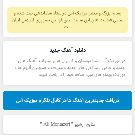
رسانه بزرگ و معتبر موزیک آس در ستاد ساماندهی ثبت شده و
تمامی فعالیت های این سایت طبق قوانین جمهوری اسلامی ایران
است.
دانلود آهنگ جدید
در موزیک آس شما دوستان و کاربران عزیز میتوانید آهنگ های
جدید و خاص ، مداحی های جدید و معروف و همچنین آلبوم ها و
موزیک ویدئو های مورد علاقه خود را دریافت کنید.
دریافت جدیدترین آهنگ ها در کانال تلگرام موزیک آس
نتایج آرشیو " Ali Montazeri "