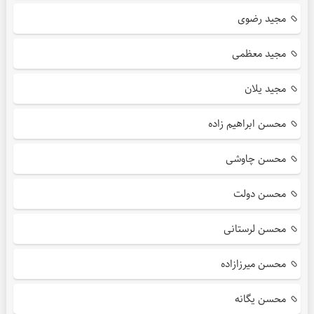
مجید رضوی
مجید معظمی
مجید یلان
محسن ابراهیم زاده
محسن چاوشی
محسن دولت
محسن لرستانی
محسن میرزازاده
محسن یگانه