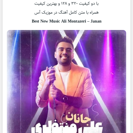
با دو کیفیت ۳۲۰ و ۱۲۸ و بهترین کیفیت
همراه با متن کامل آهنگ در موزیک آس
Best New Music Ali Montazeri – Janan