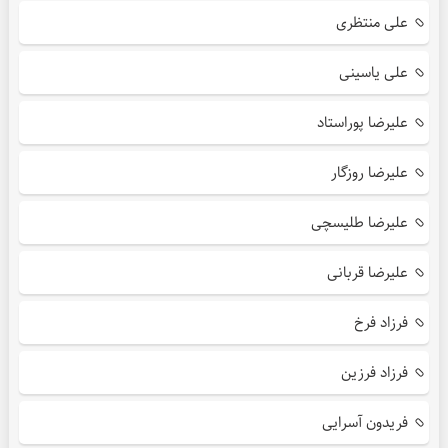
علی منتظری
علی یاسینی
علیرضا پوراستاد
علیرضا روزگار
علیرضا طلیسچی
علیرضا قربانی
فرزاد فرخ
فرزاد فرزین
فریدون آسرایی