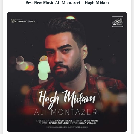
Best New Music Ali Montazeri – Hagh Midam