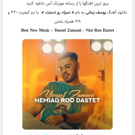
بروز ترین اهنگها را از رسانه موزیک آس دانلود کنید
دانلود آهنگ
یوسف زمانی
به نام
« نمیاد رو دستت »
با دو کیفیت ۳۲۰ و
۱۲۸ همراه بامتن
Best New Music –
Yousef Zamani – Nist Roo Dastet