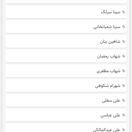
سینا سرلک
سینا شعبانخانی
شاهین بنان
شهاب رمضان
شهاب مظفری
شهرام شکوهی
علی سفلی
علی عباسی
علی عبدالمالکی