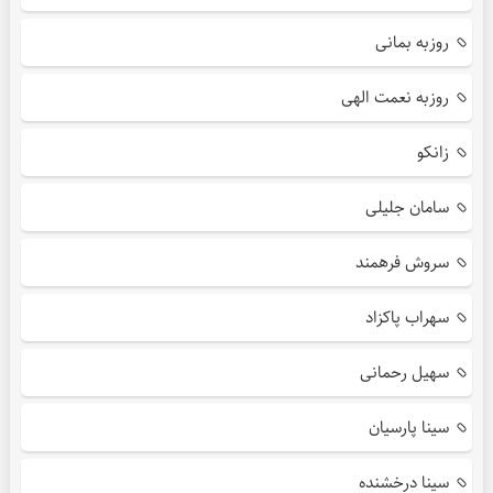
روزبه بمانی
روزبه نعمت الهی
زانکو
سامان جلیلی
سروش فرهمند
سهراب پاکزاد
سهیل رحمانی
سینا پارسیان
سینا درخشنده