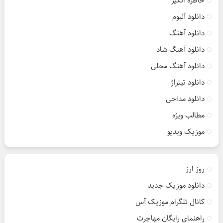
خاطره انگیز
دانلود آلبوم
دانلود آهنگ
دانلود آهنگ شاد
دانلود آهنگ محلی
دانلود تیتراژ
دانلود مداحی
مطالب ویژه
موزیک ویدیو
روز ارز
دانلود موزیک جدید
کانال تلگرام موزیک آس
راهنمای رایگان مهاجرت