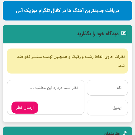
دریافت جدیدترین آهنگ ها در کانال تلگرام موزیک آس
دیدگاه خود را بگذارید
نظرات حاوی الفاظ زشت و رکیک و همچنین تهمت منتشر نخواهند
شد.
ارسال نظر
هنرمندان