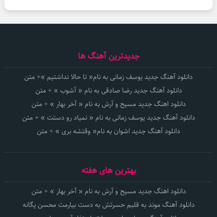
جدیدترین آهنگ ها
دانلود آهنگ جدید یوسف زمانی به نام« تا حالا نداشتیم »+ متن
دانلود آهنگ جدید رضا صادقی به نام « آشوب » + متن
دانلود اهنگ جدید مسیح و آرش به نام « آخر بهار » + متن
دانلود آهنگ جدید یوسف زمانی به نام « نمیاد رو دستت » + متن
دانلود آهنگ جدید اشوان به نام« وقتشه بری » + متن
بهترین های هفته
دانلود اهنگ جدید مسیح و آرش به نام « آخر بهار » + متن
دانلود آهنگ موند به قلبم حسرتش به دست بیارمت محسن یگانه