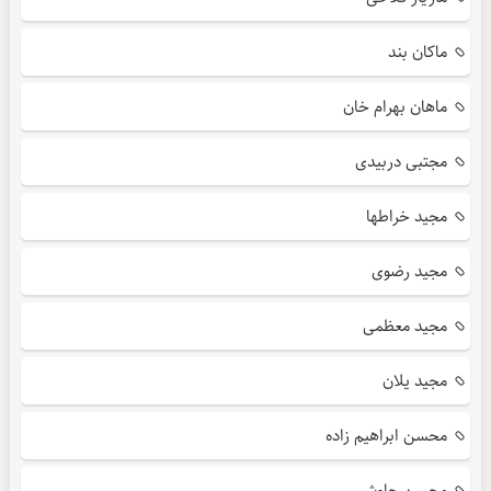
ماکان بند
ماهان بهرام خان
مجتبی دربیدی
مجید خراطها
مجید رضوی
مجید معظمی
مجید یلان
محسن ابراهیم زاده
محسن چاوشی