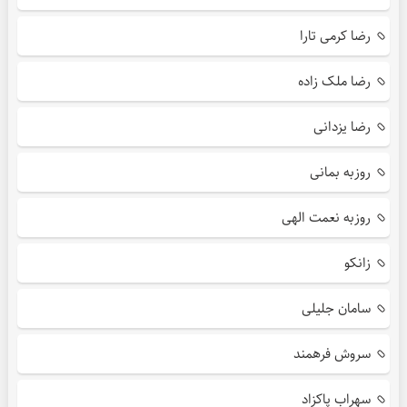
رضا کرمی تارا
رضا ملک زاده
رضا یزدانی
روزبه بمانی
روزبه نعمت الهی
زانکو
سامان جلیلی
سروش فرهمند
سهراب پاکزاد