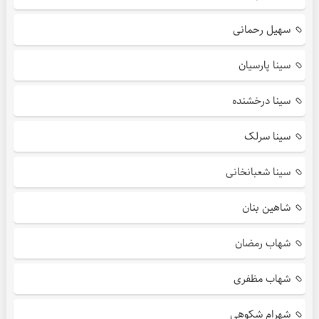
سهیل رحمانی
سینا پارسیان
سینا درخشنده
سینا سرلک
سینا شعبانخانی
شاهین بنان
شهاب رمضان
شهاب مظفری
شهرام شکوهی