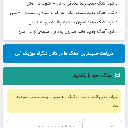
دانلود آهنگ جدید رضا صادقی به نام « آشوب » + متن
دانلود آهنگ جدید یوسف زمانی به نام « نمیاد رو دستت » + متن
دانلود آهنگ جدید اشوان به نام« وقتشه بری » + متن
دانلود آهنگ جدید حامد همایون به نام « سودای تو » + متن
دریافت جدیدترین آهنگ ها در کانال تلگرام موزیک آس
دیدگاه خود را بگذارید
نظرات حاوی الفاظ زشت و رکیک و همچنین تهمت منتشر نخواهند
شد.