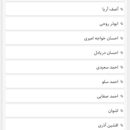
آصف آریا
ابوذر روحی
احسان خواجه امیری
احسان دریادل
احمد سعیدی
احمد سلو
احمد صفایی
اشوان
افشین آذری