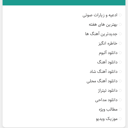
ادعیه و زیارات صوتی
بهترین های هفته
جدیدترین آهنگ ها
خاطره انگیز
دانلود آلبوم
دانلود آهنگ
دانلود آهنگ شاد
دانلود آهنگ محلی
دانلود تیتراژ
دانلود مداحی
مطالب ویژه
موزیک ویدیو