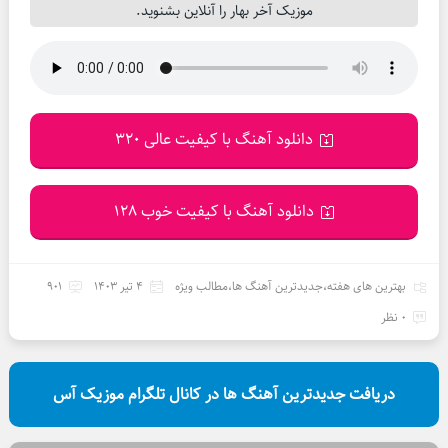
موزیک آخر بهار را آنلاین بشنوید.
دانلود آهنگ با کیفیت عالی 320
دانلود آهنگ با کیفیت خوب 128
بهترین های هفته
،
جدیدترین آهنگ ها
،
مطالب ویژه
4 تیر 1403
901
0 نظر
دریافت جدیدترین آهنگ ها در کانال تلگرام موزیک آس