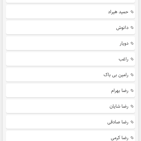
حمید هیراد
دانوش
دویار
راغب
رامین بی باک
رضا بهرام
رضا شایان
رضا صادقی
رضا کرمی