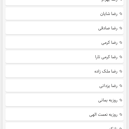
رضا شایان
رضا صادقی
رضا کرمی
رضا کرمی تارا
رضا ملک زاده
رضا یزدانی
روزبه بمانی
روزبه نعمت الهی
زانکو