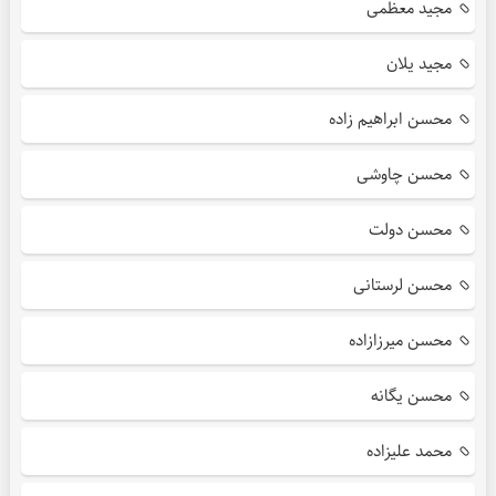
مجید معظمی
مجید یلان
محسن ابراهیم زاده
محسن چاوشی
محسن دولت
محسن لرستانی
محسن میرزازاده
محسن یگانه
محمد علیزاده