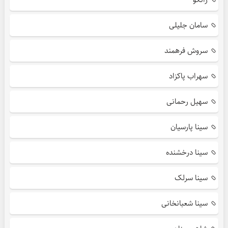
سامان جلیلی
سروش فرهمند
سهراب پاکزاد
سهیل رحمانی
سینا پارسیان
سینا درخشنده
سینا سرلک
سینا شعبانخانی