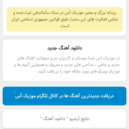
رسانه بزرگ و معتبر موزیک آس در ستاد ساماندهی ثبت شده و
تمامی فعالیت های این سایت طبق قوانین جمهوری اسلامی ایران
است.
دانلود آهنگ جدید
در موزیک آس شما دوستان و کاربران عزیز میتوانید آهنگ های
جدید و خاص ، مداحی های جدید و معروف و همچنین آلبوم ها و
موزیک ویدئو های مورد علاقه خود را دریافت کنید.
دریافت جدیدترین آهنگ ها در کانال تلگرام موزیک آس
نتایج آرشیو " دانلود آهنگ "