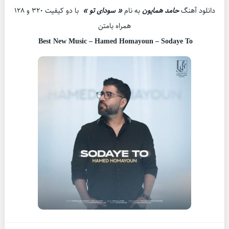
دانلود آهنگ
حامد همایون
به نام
« سودای تو »
با دو کیفیت ۳۲۰ و ۱۲۸
همراه بامتن
Best New Music – Hamed Homayoun – Sodaye To