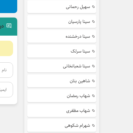
سهیل رحمانی
سینا پارسیان
دی
سینا درخشنده
سینا سرلک
سینا شعبانخانی
شاهین بنان
شهاب رمضان
شهاب مظفری
شهرام شکوهی