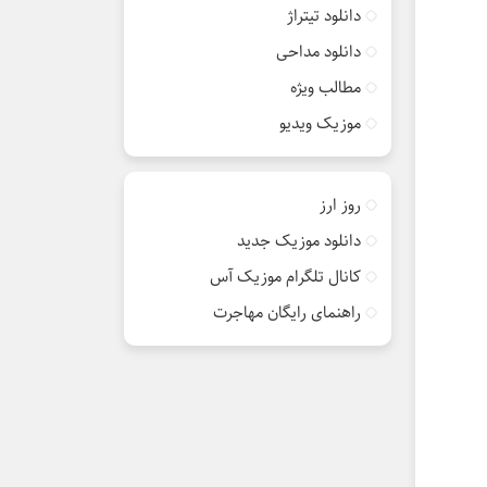
دانلود تیتراژ
دانلود مداحی
مطالب ویژه
موزیک ویدیو
روز ارز
دانلود موزیک جدید
کانال تلگرام موزیک آس
راهنمای رایگان مهاجرت