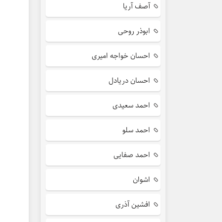
آصف آریا
ابوذر روحی
احسان خواجه امیری
احسان دریادل
احمد سعیدی
احمد سلو
احمد صفایی
اشوان
افشین آذری