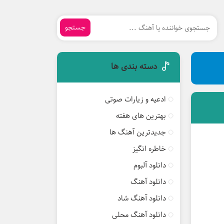
جستجو
دسته بندی ها
ادعیه و زیارات صوتی
بهترین های هفته
جدیدترین آهنگ ها
خاطره انگیز
دانلود آلبوم
دانلود آهنگ
دانلود آهنگ شاد
دانلود آهنگ محلی