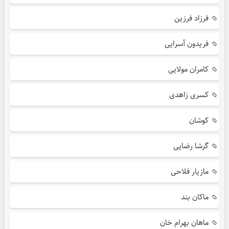
فرزاد فرزین
فریدون آسرایی
کامران مولایی
کسری زاهدی
کوشان
گرشا رضایی
مازیار فلاحی
ماکان بند
ماهان بهرام خان