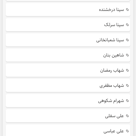
سینا درخشنده
سینا سرلک
سینا شعبانخانی
شاهین بنان
شهاب رمضان
شهاب مظفری
شهرام شکوهی
علی سفلی
علی عباسی