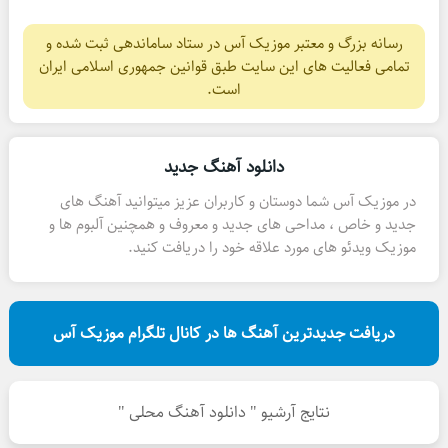
رسانه بزرگ و معتبر موزیک آس در ستاد ساماندهی ثبت شده و
تمامی فعالیت های این سایت طبق قوانین جمهوری اسلامی ایران
است.
دانلود آهنگ جدید
در موزیک آس شما دوستان و کاربران عزیز میتوانید آهنگ های
جدید و خاص ، مداحی های جدید و معروف و همچنین آلبوم ها و
موزیک ویدئو های مورد علاقه خود را دریافت کنید.
دریافت جدیدترین آهنگ ها در کانال تلگرام موزیک آس
نتایج آرشیو " دانلود آهنگ محلی "