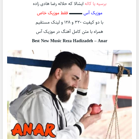
برسیه یا کاله
ایشالا که حلاله رضا هادی زاده
موزیک آس
▬▬▬
فقط موزیک خاص
با دو کیفیت ۳۲۰ و ۱۲۸ و لینک مستقیم
همراه با متن کامل آهنگ در موزیک آس
Best New Music Reza Hadizadeh – Anar