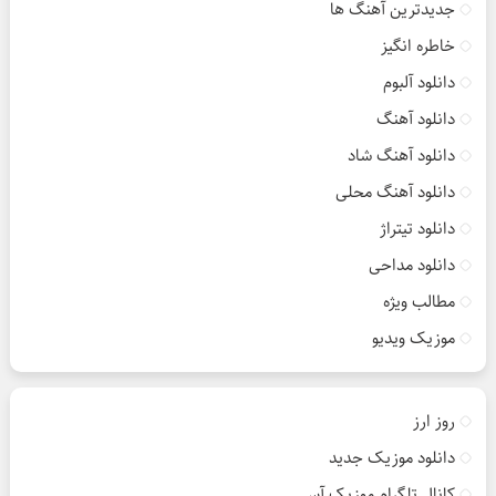
جدیدترین آهنگ ها
خاطره انگیز
دانلود آلبوم
دانلود آهنگ
دانلود آهنگ شاد
دانلود آهنگ محلی
دانلود تیتراژ
دانلود مداحی
مطالب ویژه
موزیک ویدیو
روز ارز
دانلود موزیک جدید
کانال تلگرام موزیک آس