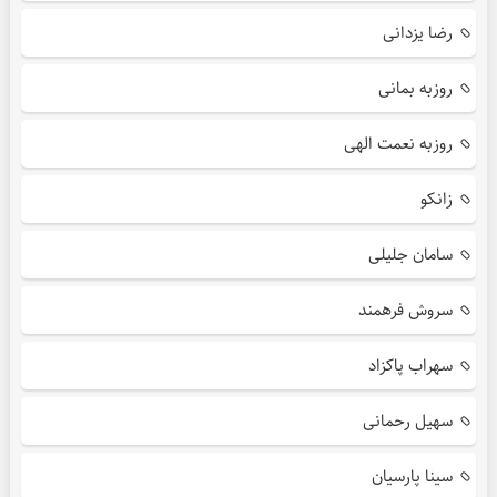
رضا یزدانی
روزبه بمانی
روزبه نعمت الهی
زانکو
سامان جلیلی
سروش فرهمند
سهراب پاکزاد
سهیل رحمانی
سینا پارسیان