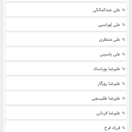
علی عبدالمالکی
علی لهراسبی
علی منتظری
علی یاسینی
علیرضا پوراستاد
علیرضا روزگار
علیرضا طلیسچی
علیرضا قربانی
فرزاد فرخ