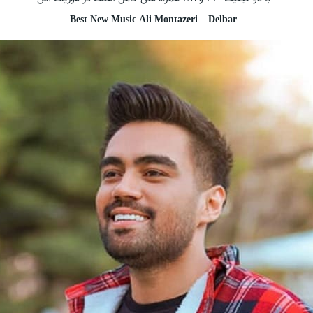
Best New Music Ali Montazeri – Delbar