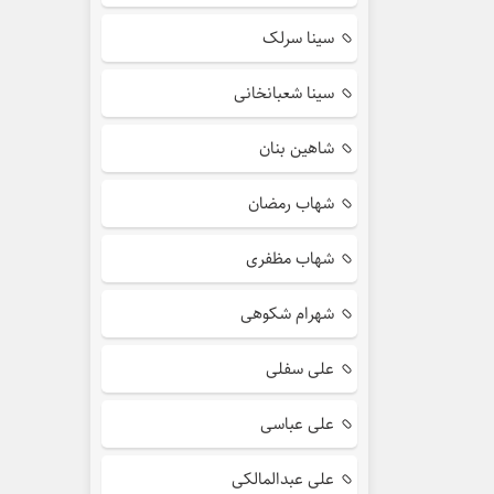
سینا سرلک
سینا شعبانخانی
شاهین بنان
شهاب رمضان
شهاب مظفری
شهرام شکوهی
علی سفلی
علی عباسی
علی عبدالمالکی