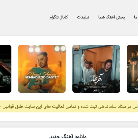
ما
پخش آهنگ شما
تبلیغات
کانال تلگرام
آس در ستاد ساماندهی ثبت شده و تمامی فعالیت های این سایت طبق قوانین 
دانلود آهنگ جدید