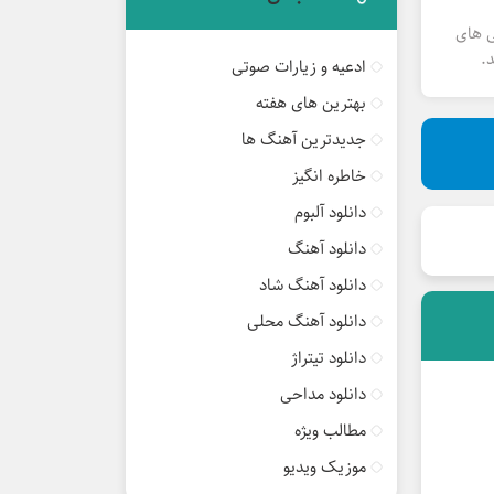
ی های
.
ادعیه و زیارات صوتی
بهترین های هفته
جدیدترین آهنگ ها
خاطره انگیز
دانلود آلبوم
دانلود آهنگ
دانلود آهنگ شاد
دانلود آهنگ محلی
دانلود تیتراژ
دانلود مداحی
مطالب ویژه
موزیک ویدیو