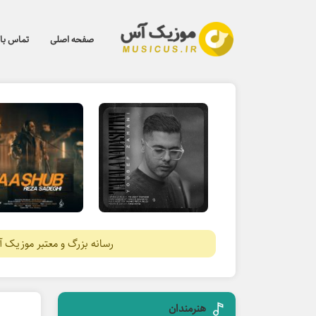
صفحه اصلی
تماس با 
رسانه بزرگ و معتبر موزیک 
هنرمندان