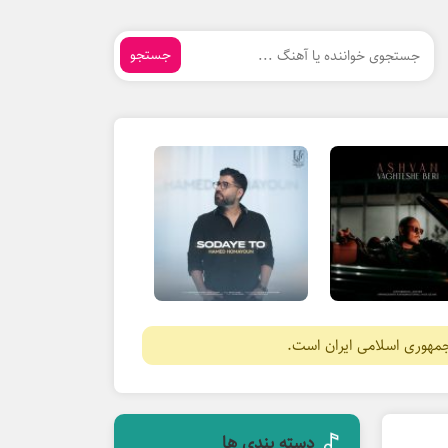
جستجو
جمهوری اسلامی ایران است.
دسته بندی ها