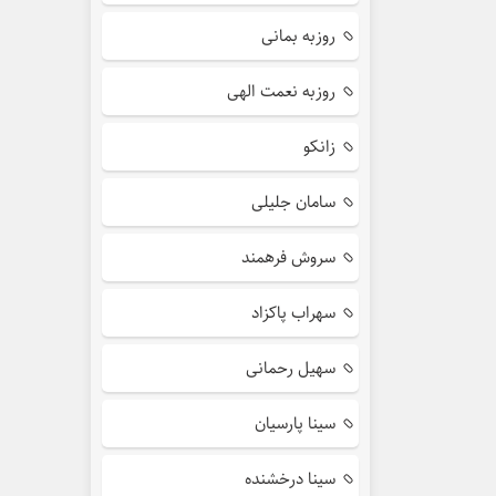
روزبه بمانی
روزبه نعمت الهی
زانکو
سامان جلیلی
سروش فرهمند
سهراب پاکزاد
سهیل رحمانی
سینا پارسیان
سینا درخشنده