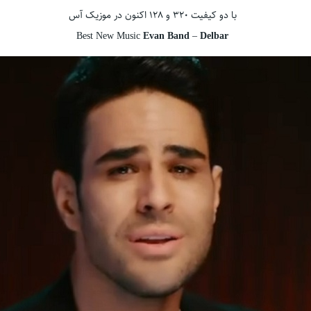
با دو کیفیت ۳۲۰ و ۱۲۸ اکنون در موزیک آس
Best New Music
Evan Band
–
Delbar