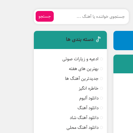
جستجو
دسته بندی ها
ادعیه و زیارات صوتی
بهترین های هفته
جدیدترین آهنگ ها
خاطره انگیز
دانلود آلبوم
دانلود آهنگ
دانلود آهنگ شاد
دانلود آهنگ محلی