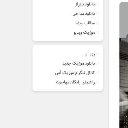
دانلود تیتراژ
دانلود مداحی
مطالب ویژه
موزیک ویدیو
روز ارز
دانلود موزیک جدید
کانال تلگرام موزیک آس
راهنمای رایگان مهاجرت