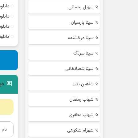
دانلو
سهیل رحمانی
دانلو
سینا پارسیان
دانلو
دانلو
سینا درخشنده
سینا سرلک
سینا شعبانخانی
دی
شاهین بنان
شهاب رمضان
شهاب مظفری
شهرام شکوهی