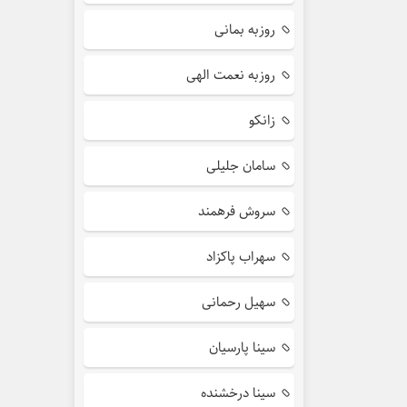
روزبه بمانی
روزبه نعمت الهی
زانکو
سامان جلیلی
سروش فرهمند
سهراب پاکزاد
سهیل رحمانی
سینا پارسیان
سینا درخشنده