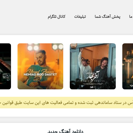
ما
پخش آهنگ شما
تبلیغات
کانال تلگرام
آس در ستاد ساماندهی ثبت شده و تمامی فعالیت های این سایت طبق قوانین 
دانلود آهنگ جدید