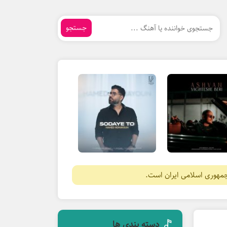
جستجو
جمهوری اسلامی ایران است.
دسته بندی ها