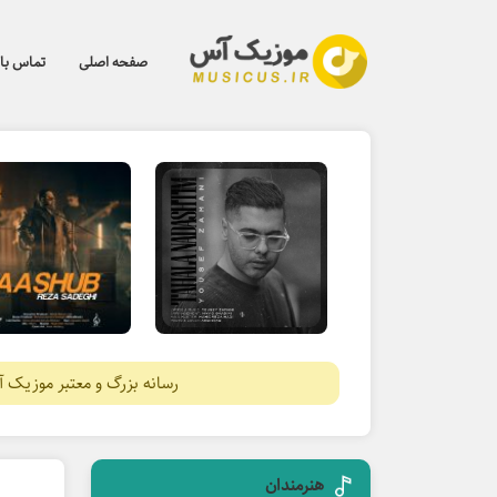
صفحه اصلی
تماس با 
رسانه بزرگ و معتبر موزیک 
هنرمندان