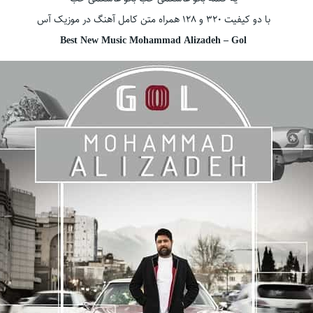
با دو کیفیت ۳۲۰ و ۱۲۸ همراه متن کامل آهنگ در موزیک آس
Best New Music Mohammad Alizadeh – Gol