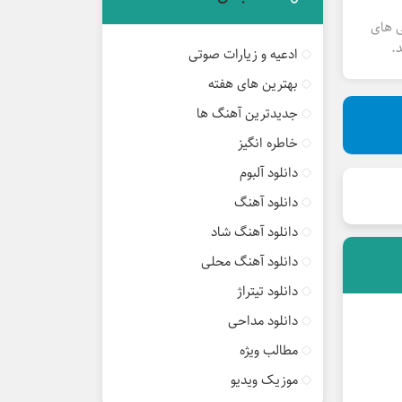
ی های
.
ادعیه و زیارات صوتی
بهترین های هفته
جدیدترین آهنگ ها
خاطره انگیز
دانلود آلبوم
دانلود آهنگ
دانلود آهنگ شاد
دانلود آهنگ محلی
دانلود تیتراژ
دانلود مداحی
مطالب ویژه
موزیک ویدیو