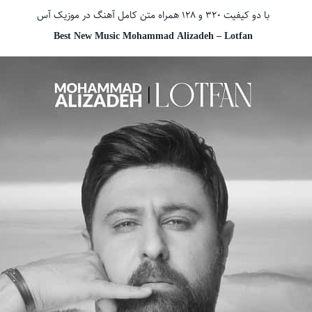
با دو کیفیت ۳۲۰ و ۱۲۸ همراه متن کامل آهنگ در موزیک آس
Best New Music Mohammad Alizadeh – Lotfan