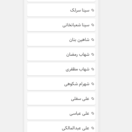
سینا سرلک
سینا شعبانخانی
شاهین بنان
شهاب رمضان
شهاب مظفری
شهرام شکوهی
علی سفلی
علی عباسی
علی عبدالمالکی