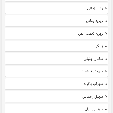
رضا یزدانی
روزبه بمانی
روزبه نعمت الهی
زانکو
سامان جلیلی
سروش فرهمند
سهراب پاکزاد
سهیل رحمانی
سینا پارسیان