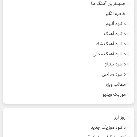
جدیدترین آهنگ ها
خاطره انگیز
دانلود آلبوم
دانلود آهنگ
دانلود آهنگ شاد
دانلود آهنگ محلی
دانلود تیتراژ
دانلود مداحی
مطالب ویژه
موزیک ویدیو
روز ارز
دانلود موزیک جدید