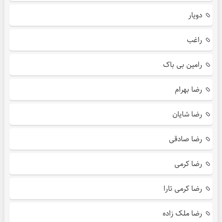
دویار
راغب
رامین بی باک
رضا بهرام
رضا شایان
رضا صادقی
رضا کرمی
رضا کرمی تارا
رضا ملک زاده