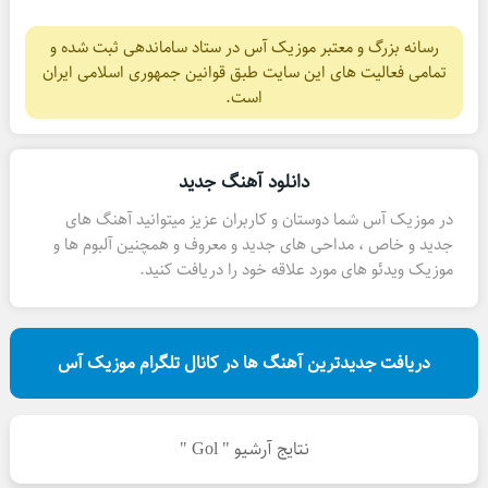
رسانه بزرگ و معتبر موزیک آس در ستاد ساماندهی ثبت شده و
تمامی فعالیت های این سایت طبق قوانین جمهوری اسلامی ایران
است.
دانلود آهنگ جدید
در موزیک آس شما دوستان و کاربران عزیز میتوانید آهنگ های
جدید و خاص ، مداحی های جدید و معروف و همچنین آلبوم ها و
موزیک ویدئو های مورد علاقه خود را دریافت کنید.
دریافت جدیدترین آهنگ ها در کانال تلگرام موزیک آس
نتایج آرشیو " Gol "