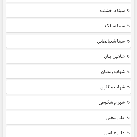
سینا درخشنده
سینا سرلک
سینا شعبانخانی
شاهین بنان
شهاب رمضان
شهاب مظفری
شهرام شکوهی
علی سفلی
علی عباسی