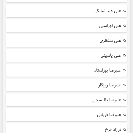
علی عبدالمالکی
علی لهراسبی
علی منتظری
علی یاسینی
علیرضا پوراستاد
علیرضا روزگار
علیرضا طلیسچی
علیرضا قربانی
فرزاد فرخ