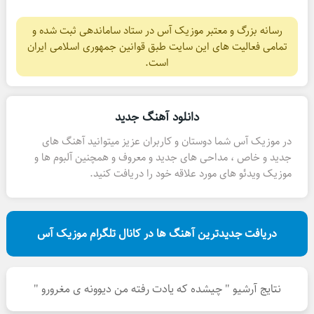
رسانه بزرگ و معتبر موزیک آس در ستاد ساماندهی ثبت شده و
تمامی فعالیت های این سایت طبق قوانین جمهوری اسلامی ایران
است.
دانلود آهنگ جدید
در موزیک آس شما دوستان و کاربران عزیز میتوانید آهنگ های
جدید و خاص ، مداحی های جدید و معروف و همچنین آلبوم ها و
موزیک ویدئو های مورد علاقه خود را دریافت کنید.
دریافت جدیدترین آهنگ ها در کانال تلگرام موزیک آس
نتایج آرشیو " چیشده که یادت رفته من دیوونه ی مغرورو "