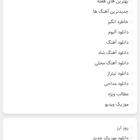
بهترین های هفته
جدیدترین آهنگ ها
خاطره انگیز
دانلود آلبوم
دانلود آهنگ
دانلود آهنگ شاد
دانلود آهنگ محلی
دانلود تیتراژ
دانلود مداحی
مطالب ویژه
موزیک ویدیو
روز ارز
دانلود موزیک جدید