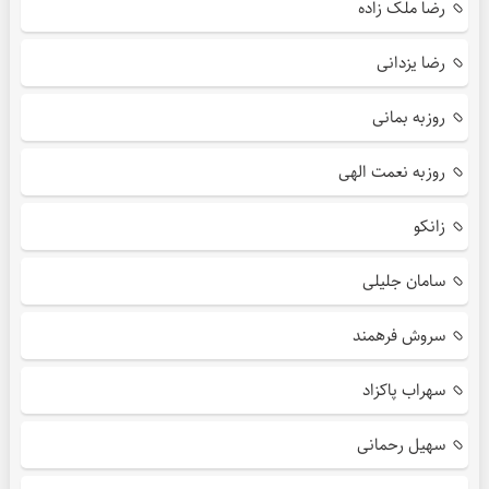
رضا ملک زاده
رضا یزدانی
روزبه بمانی
روزبه نعمت الهی
زانکو
سامان جلیلی
سروش فرهمند
سهراب پاکزاد
سهیل رحمانی