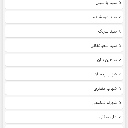
سینا پارسیان
سینا درخشنده
سینا سرلک
سینا شعبانخانی
شاهین بنان
شهاب رمضان
شهاب مظفری
شهرام شکوهی
علی سفلی