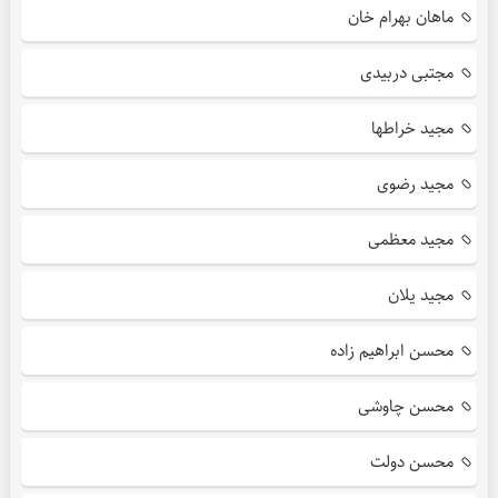
ماهان بهرام خان
مجتبی دربیدی
مجید خراطها
مجید رضوی
مجید معظمی
مجید یلان
محسن ابراهیم زاده
محسن چاوشی
محسن دولت