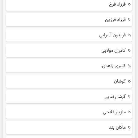
فرزاد فرخ
فرزاد فرزین
فریدون آسرایی
کامران مولایی
کسری زاهدی
کوشان
گرشا رضایی
مازیار فلاحی
ماکان بند