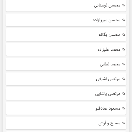
محسن لرستانی
محسن میرزازاده
محسن یگانه
محمد علیزاده
محمد لطفی
مرتضی اشرفی
مرتضی پاشایی
مسعود صادقلو
مسیح و آرش