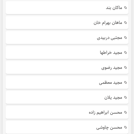
ماکان بند
ماهان بهرام خان
مجتبی دربیدی
مجید خراطها
مجید رضوی
مجید معظمی
مجید یلان
محسن ابراهیم زاده
محسن چاوشی