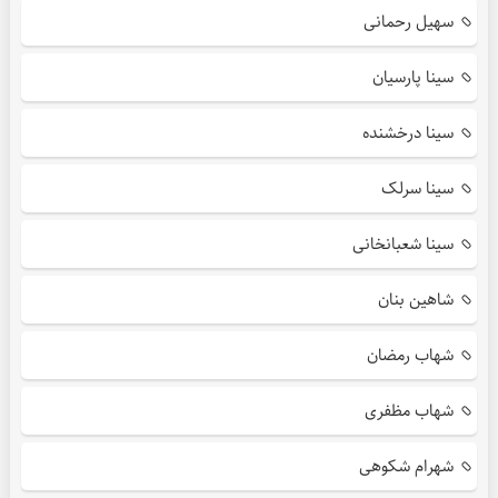
سهیل رحمانی
سینا پارسیان
سینا درخشنده
سینا سرلک
سینا شعبانخانی
شاهین بنان
شهاب رمضان
شهاب مظفری
شهرام شکوهی