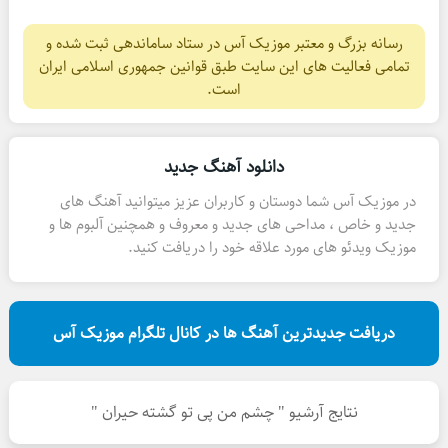
رسانه بزرگ و معتبر موزیک آس در ستاد ساماندهی ثبت شده و
تمامی فعالیت های این سایت طبق قوانین جمهوری اسلامی ایران
است.
دانلود آهنگ جدید
در موزیک آس شما دوستان و کاربران عزیز میتوانید آهنگ های
جدید و خاص ، مداحی های جدید و معروف و همچنین آلبوم ها و
موزیک ویدئو های مورد علاقه خود را دریافت کنید.
دریافت جدیدترین آهنگ ها در کانال تلگرام موزیک آس
نتایج آرشیو " چشم من پی تو گشته حیران "