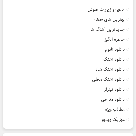
ادعیه و زیارات صوتی
بهترین های هفته
جدیدترین آهنگ ها
خاطره انگیز
دانلود آلبوم
دانلود آهنگ
دانلود آهنگ شاد
دانلود آهنگ محلی
دانلود تیتراژ
دانلود مداحی
مطالب ویژه
موزیک ویدیو