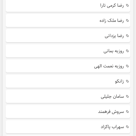
رضا کرمی تارا
رضا ملک زاده
رضا یزدانی
روزبه بمانی
روزبه نعمت الهی
زانکو
سامان جلیلی
سروش فرهمند
سهراب پاکزاد