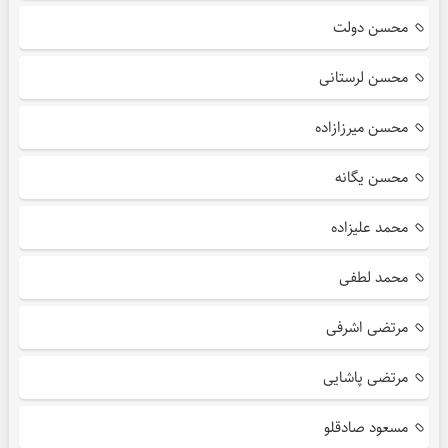
محسن دولت
محسن لرستانی
محسن میرزازاده
محسن یگانه
محمد علیزاده
محمد لطفی
مرتضی اشرفی
مرتضی پاشایی
مسعود صادقلو