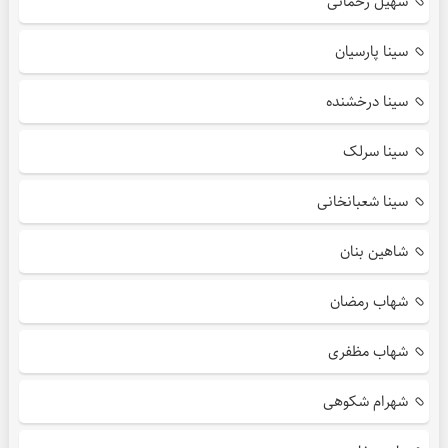
سهیل رحمانی
سینا پارسیان
سینا درخشنده
سینا سرلک
سینا شعبانخانی
شاهین بنان
شهاب رمضان
شهاب مظفری
شهرام شکوهی