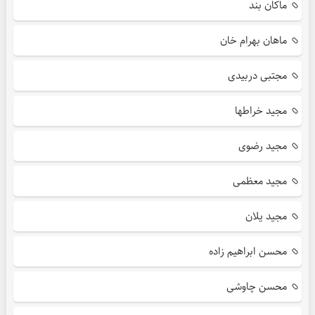
ماکان بند
ماهان بهرام خان
مجتبی دربیدی
مجید خراطها
مجید رضوی
مجید معظمی
مجید یلان
محسن ابراهیم زاده
محسن چاوشی