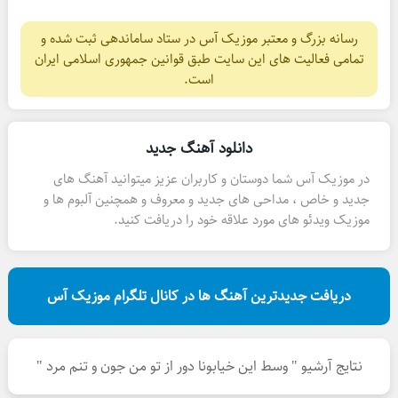
رسانه بزرگ و معتبر موزیک آس در ستاد ساماندهی ثبت شده و
تمامی فعالیت های این سایت طبق قوانین جمهوری اسلامی ایران
است.
دانلود آهنگ جدید
در موزیک آس شما دوستان و کاربران عزیز میتوانید آهنگ های
جدید و خاص ، مداحی های جدید و معروف و همچنین آلبوم ها و
موزیک ویدئو های مورد علاقه خود را دریافت کنید.
دریافت جدیدترین آهنگ ها در کانال تلگرام موزیک آس
نتایج آرشیو " وسط این خیابونا دور از تو من جون و تنم مرد "