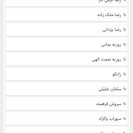
رضا ملک زاده
رضا یزدانی
روزبه بمانی
روزبه نعمت الهی
زانکو
سامان جلیلی
سروش فرهمند
سهراب پاکزاد