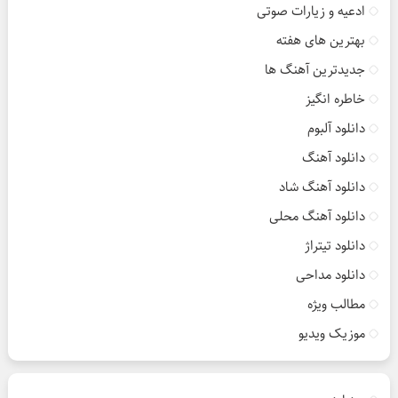
ادعیه و زیارات صوتی
بهترین های هفته
جدیدترین آهنگ ها
خاطره انگیز
دانلود آلبوم
دانلود آهنگ
دانلود آهنگ شاد
دانلود آهنگ محلی
دانلود تیتراژ
دانلود مداحی
مطالب ویژه
موزیک ویدیو