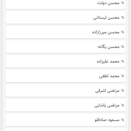
محسن دولت
محسن لرستانی
محسن میرزازاده
محسن یگانه
محمد علیزاده
محمد لطفی
مرتضی اشرفی
مرتضی پاشایی
مسعود صادقلو