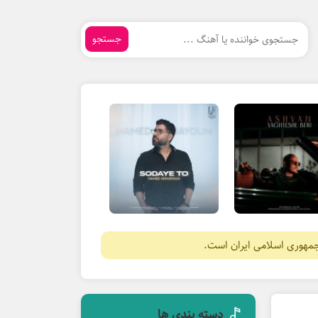
جستجو
جمهوری اسلامی ایران است.
دسته بندی ها