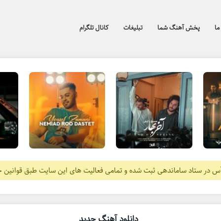
ما
پخش آهنگ شما
تبلیغات
کانال تلگرام
آس در ستاد ساماندهی ثبت شده و تمامی فعالیت های این سایت طبق قوانین 
دانلود آهنگ جدید