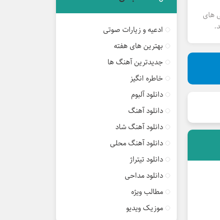
ی های
.
ادعیه و زیارات صوتی
بهترین های هفته
جدیدترین آهنگ ها
خاطره انگیز
دانلود آلبوم
دانلود آهنگ
دانلود آهنگ شاد
دانلود آهنگ محلی
دانلود تیتراژ
دانلود مداحی
مطالب ویژه
موزیک ویدیو