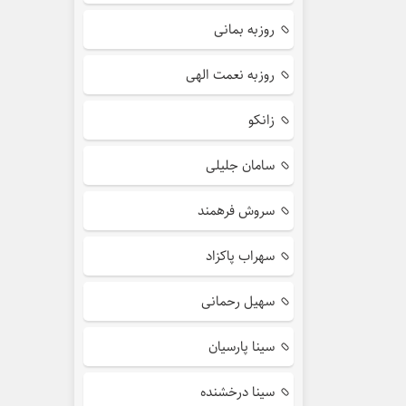
روزبه بمانی
روزبه نعمت الهی
زانکو
سامان جلیلی
سروش فرهمند
سهراب پاکزاد
سهیل رحمانی
سینا پارسیان
سینا درخشنده