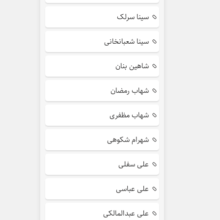
سینا سرلک
سینا شعبانخانی
شاهین بنان
شهاب رمضان
شهاب مظفری
شهرام شکوهی
علی سفلی
علی عباسی
علی عبدالمالکی