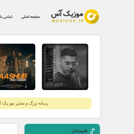
صفحه اصلی
تماس با 
رسانه بزرگ و معتبر موزیک 
هنرمندان