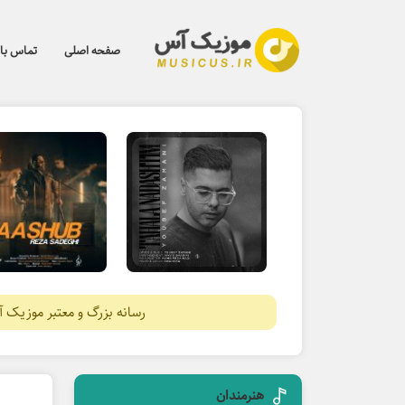
صفحه اصلی
تماس با 
رسانه بزرگ و معتبر موزیک 
هنرمندان