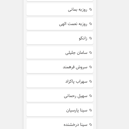
روزبه بمانی
روزبه نعمت الهی
زانکو
سامان جلیلی
سروش فرهمند
سهراب پاکزاد
سهیل رحمانی
سینا پارسیان
سینا درخشنده