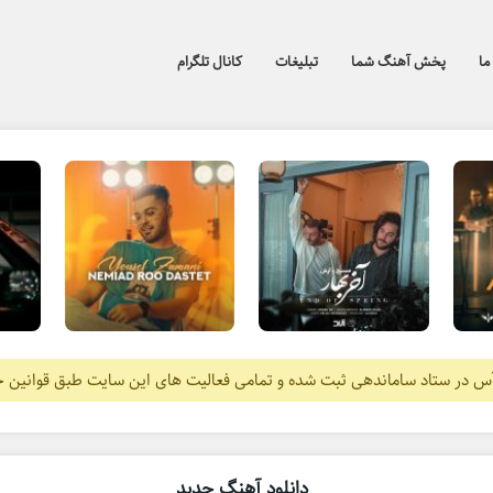
ما
پخش آهنگ شما
تبلیغات
کانال تلگرام
آس در ستاد ساماندهی ثبت شده و تمامی فعالیت های این سایت طبق قوانین 
دانلود آهنگ جدید