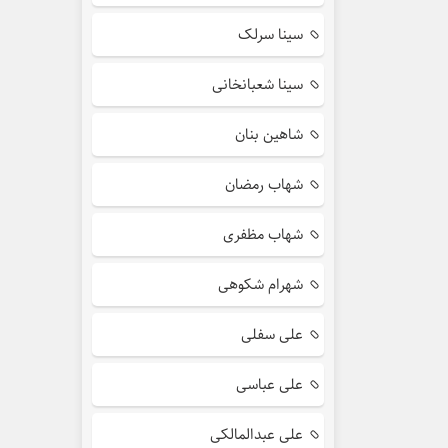
سینا سرلک
سینا شعبانخانی
شاهین بنان
شهاب رمضان
شهاب مظفری
شهرام شکوهی
علی سفلی
علی عباسی
علی عبدالمالکی