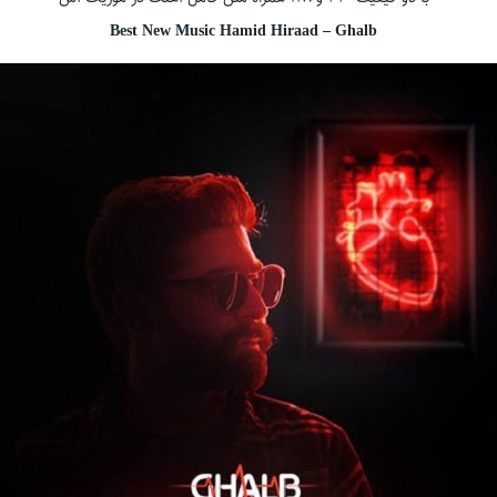
Best New Music Hamid Hiraad – Ghalb