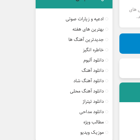
ی های
.
ادعیه و زیارات صوتی
بهترین های هفته
جدیدترین آهنگ ها
خاطره انگیز
دانلود آلبوم
دانلود آهنگ
دانلود آهنگ شاد
دانلود آهنگ محلی
دانلود تیتراژ
دانلود مداحی
مطالب ویژه
موزیک ویدیو