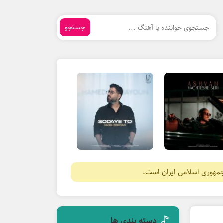
جستجو
جمهوری اسلامی ایران است.
دسته بندی ها