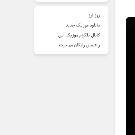
روز ارز
دانلود موزیک جدید
کانال تلگرام موزیک آس
راهنمای رایگان مهاجرت