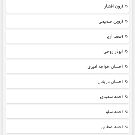
آرون افشار
آروین صمیمی
آصف آریا
ابوذر روحی
احسان خواجه امیری
احسان دریادل
احمد سعیدی
احمد سلو
احمد صفایی