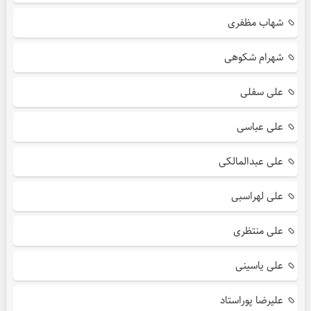
شهاب مظفری
شهرام شکوهی
علی سفلی
علی عباسی
علی عبدالمالکی
علی لهراسبی
علی منتظری
علی یاسینی
علیرضا پوراستاد