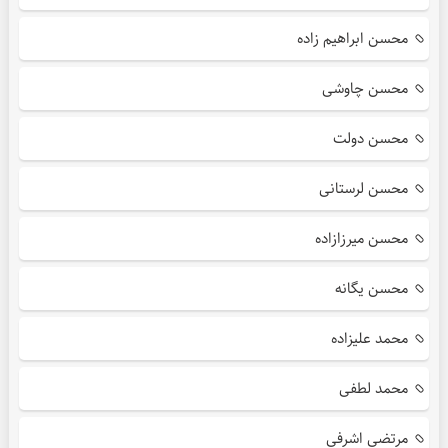
محسن ابراهیم زاده
محسن چاوشی
محسن دولت
محسن لرستانی
محسن میرزازاده
محسن یگانه
محمد علیزاده
محمد لطفی
مرتضی اشرفی