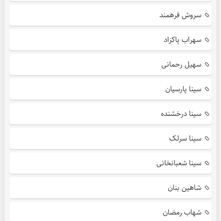
سروش فرهمند
سهراب پاکزاد
سهیل رحمانی
سینا پارسیان
سینا درخشنده
سینا سرلک
سینا شعبانخانی
شاهین بنان
شهاب رمضان