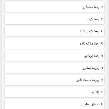
رضا صادقی
رضا کرمی
رضا کرمی تارا
رضا ملک زاده
رضا یزدانی
روزبه بمانی
روزبه نعمت الهی
زانکو
سامان جلیلی