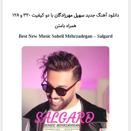
دانلود آهنگ جدید
سهیل مهرزادگان
با دو کیفیت ۳۲۰ و ۱۲۸
همراه بامتن
Best New Music
Soheil Mehrzadegan – Salgard