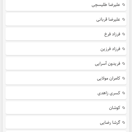
علیرضا طلیسچی
علیرضا قربانی
فرزاد فرخ
فرزاد فرزین
فریدون آسرایی
کامران مولایی
کسری زاهدی
کوشان
گرشا رضایی