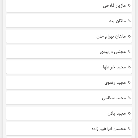
مازیار فلاحی
ماکان بند
ماهان بهرام خان
مجتبی دربیدی
مجید خراطها
مجید رضوی
مجید معظمی
مجید یلان
محسن ابراهیم زاده