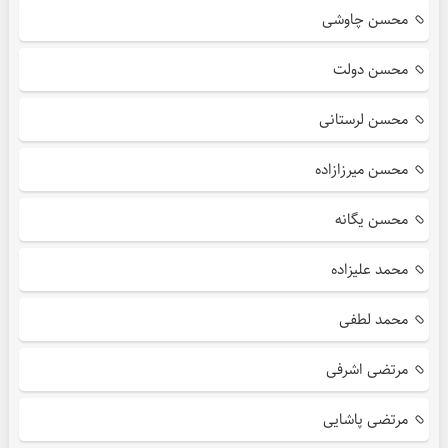
محسن چاوشی
محسن دولت
محسن لرستانی
محسن میرزازاده
محسن یگانه
محمد علیزاده
محمد لطفی
مرتضی اشرفی
مرتضی پاشایی