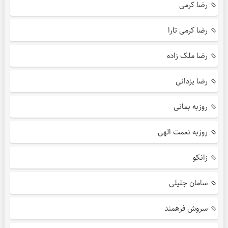
رضا کرمی
رضا کرمی تارا
رضا ملک زاده
رضا یزدانی
روزبه بمانی
روزبه نعمت الهی
زانکو
سامان جلیلی
سروش فرهمند