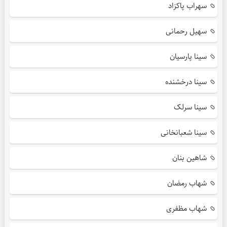
سهراب پاکزاد
سهیل رحمانی
سینا پارسیان
سینا درخشنده
سینا سرلک
سینا شعبانخانی
شاهین بنان
شهاب رمضان
شهاب مظفری