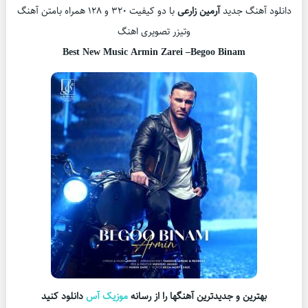
دانلود آهنگ جدید
آرمین زارعی
با دو کیفیت ۳۲۰ و ۱۲۸ همراه بامتن آهنگ
وتیزر تصویری اهنگ
Best New Music Armin Zarei –
Begoo Binam
بهترین و جدیدترین آهنگها را از رسانه
موزیک آس
دانلود کنید