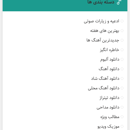
دسته بندی ها
ادعیه و زیارات صوتی
بهترین های هفته
جدیدترین آهنگ ها
خاطره انگیز
دانلود آلبوم
دانلود آهنگ
دانلود آهنگ شاد
دانلود آهنگ محلی
دانلود تیتراژ
دانلود مداحی
مطالب ویژه
موزیک ویدیو