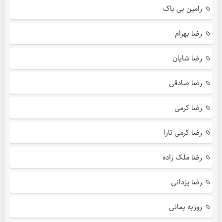
رامین بی باک
رضا بهرام
رضا شایان
رضا صادقی
رضا کرمی
رضا کرمی تارا
رضا ملک زاده
رضا یزدانی
روزبه بمانی