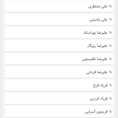
علی منتظری
علی یاسینی
علیرضا پوراستاد
علیرضا روزگار
علیرضا طلیسچی
علیرضا قربانی
فرزاد فرخ
فرزاد فرزین
فریدون آسرایی