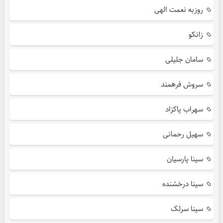
روزبه نعمت الهی
زانکو
سامان جلیلی
سروش فرهمند
سهراب پاکزاد
سهیل رحمانی
سینا پارسیان
سینا درخشنده
سینا سرلک