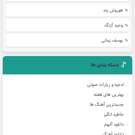
هوروش بند
وحید آژنگ
یوسف زمانی
دسته بندی ها
ادعیه و زیارات صوتی
بهترین های هفته
جدیدترین آهنگ ها
خاطره انگیز
دانلود آلبوم
دانلود آهنگ