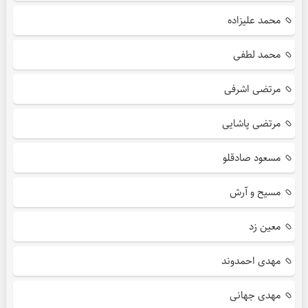
محمد علیزاده
محمد لطفی
مرتضی اشرفی
مرتضی پاشایی
مسعود صادقلو
مسیح و آرش
معین زد
مهدی احمدوند
مهدی جهانی