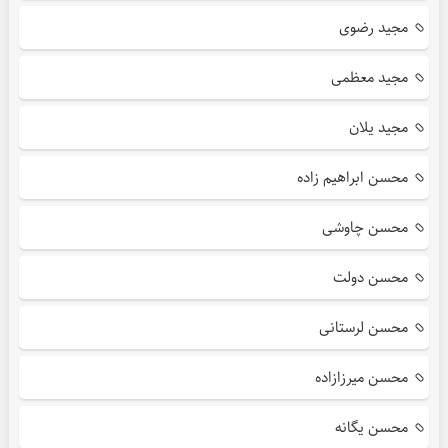
مجید رضوی
مجید معظمی
مجید یلان
محسن ابراهیم زاده
محسن چاوشی
محسن دولت
محسن لرستانی
محسن میرزازاده
محسن یگانه