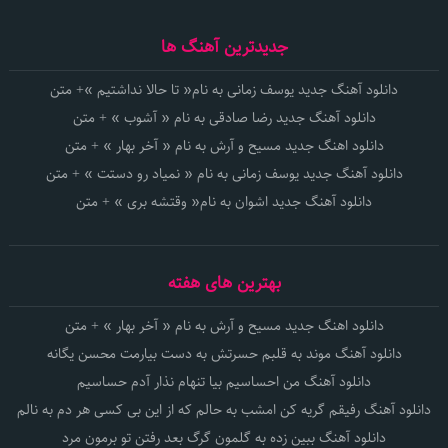
جدیدترین آهنگ ها
دانلود آهنگ جدید یوسف زمانی به نام« تا حالا نداشتیم »+ متن
دانلود آهنگ جدید رضا صادقی به نام « آشوب » + متن
دانلود اهنگ جدید مسیح و آرش به نام « آخر بهار » + متن
دانلود آهنگ جدید یوسف زمانی به نام « نمیاد رو دستت » + متن
دانلود آهنگ جدید اشوان به نام« وقتشه بری » + متن
بهترین های هفته
دانلود اهنگ جدید مسیح و آرش به نام « آخر بهار » + متن
دانلود آهنگ موند به قلبم حسرتش به دست بیارمت محسن یگانه
دانلود آهنگ من احساسیم بیا تنهام نذار آدم حساسیم
دانلود آهنگ رفیقم گریه کن امشب به حالم که از این بی کسی هر دم به نالم
دانلود آهنگ ببین زده به گلمون گرگ بعد رفتن تو برمون مرد