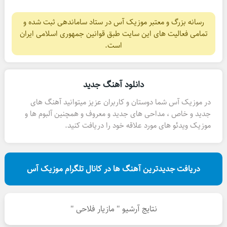
رسانه بزرگ و معتبر موزیک آس در ستاد ساماندهی ثبت شده و
تمامی فعالیت های این سایت طبق قوانین جمهوری اسلامی ایران
است.
دانلود آهنگ جدید
در موزیک آس شما دوستان و کاربران عزیز میتوانید آهنگ های
جدید و خاص ، مداحی های جدید و معروف و همچنین آلبوم ها و
موزیک ویدئو های مورد علاقه خود را دریافت کنید.
دریافت جدیدترین آهنگ ها در کانال تلگرام موزیک آس
نتایج آرشیو " مازیار فلاحی "