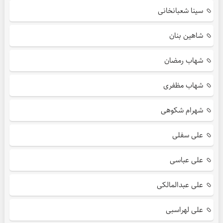
سینا شعبانخانی
شاهین بنان
شهاب رمضان
شهاب مظفری
شهرام شکوهی
علی سفلی
علی عباسی
علی عبدالمالکی
علی لهراسبی