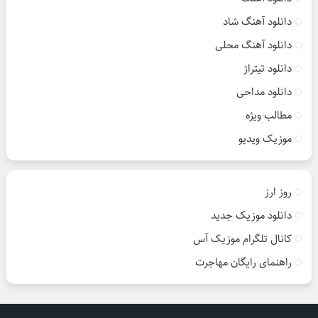
دانلود آهنگ شاد
دانلود آهنگ محلی
دانلود تیتراژ
دانلود مداحی
مطالب ویژه
موزیک ویدیو
روز ارز
دانلود موزیک جدید
کانال تلگرام موزیک آس
راهنمای رایگان مهاجرت