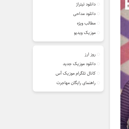
دانلود تیتراژ
دانلود مداحی
مطالب ویژه
موزیک ویدیو
روز ارز
دانلود موزیک جدید
کانال تلگرام موزیک آس
راهنمای رایگان مهاجرت