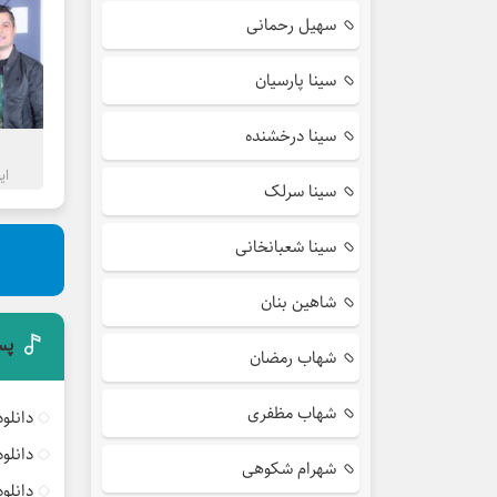
سهیل رحمانی
سینا پارسیان
سینا درخشنده
ای
سینا سرلک
سینا شعبانخانی
شاهین بنان
پس
شهاب رمضان
شهاب مظفری
دانلو
دانلو
شهرام شکوهی
دانلو