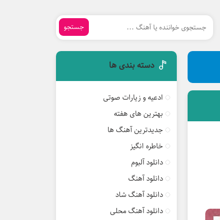
جستجو
دسته بندی ها
ادعیه و زیارات صوتی
بهترین های هفته
جدیدترین آهنگ ها
خاطره انگیز
دانلود آلبوم
دانلود آهنگ
دانلود آهنگ شاد
دانلود آهنگ محلی