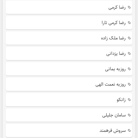
رضا کرمی
رضا کرمی تارا
رضا ملک زاده
رضا یزدانی
روزبه بمانی
روزبه نعمت الهی
زانکو
سامان جلیلی
سروش فرهمند