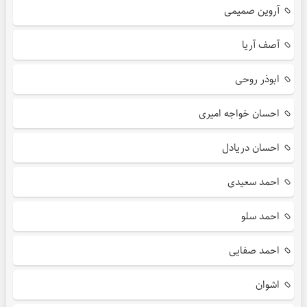
آروین صمیمی
آصف آریا
ابوذر روحی
احسان خواجه امیری
احسان دریادل
احمد سعیدی
احمد سلو
احمد صفایی
اشوان