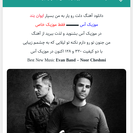
دانلود آهنگ دلت رو یار به من بسپار
ایوان بند
موزیک آس
▬▬▬
فقط موزیک خاص
در موزیک آس بشنوید و لذت ببرید از آهنگ
من جنون تو رو دارم نکنه تو لیلایی که به چشمم زیبایی
با دو کیفیت ۳۲۰ و ۱۲۸ اکنون در موزیک آس
Best New Music
Evan Band – Noor Cheshmi