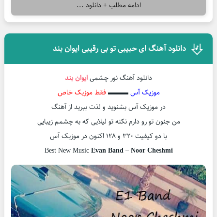
ادامه مطلب + دانلود ...
دانلود آهنگ ای حبیبی تو بی رقیبی ایوان بند
دانلود آهنگ نور چشمی
ایوان بند
موزیک آس
▬▬▬
فقط موزیک خاص
در موزیک آس بشنوید و لذت ببرید از آهنگ
من جنون تو رو دارم نکنه تو لیلایی که به چشمم زیبایی
با دو کیفیت ۳۲۰ و ۱۲۸ اکنون در موزیک آس
Best New Music
Evan Band – Noor Cheshmi