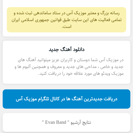
رسانه بزرگ و معتبر موزیک آس در ستاد ساماندهی ثبت شده و
تمامی فعالیت های این سایت طبق قوانین جمهوری اسلامی ایران
است.
دانلود آهنگ جدید
در موزیک آس شما دوستان و کاربران عزیز میتوانید آهنگ های
جدید و خاص ، مداحی های جدید و معروف و همچنین آلبوم ها و
موزیک ویدئو های مورد علاقه خود را دریافت کنید.
دریافت جدیدترین آهنگ ها در کانال تلگرام موزیک آس
نتایج آرشیو " Evan Band "