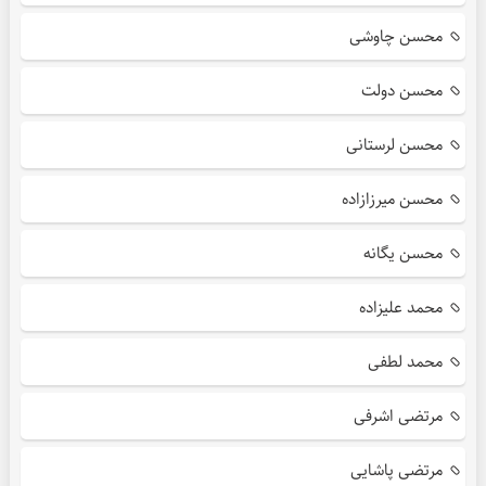
محسن چاوشی
محسن دولت
محسن لرستانی
محسن میرزازاده
محسن یگانه
محمد علیزاده
محمد لطفی
مرتضی اشرفی
مرتضی پاشایی