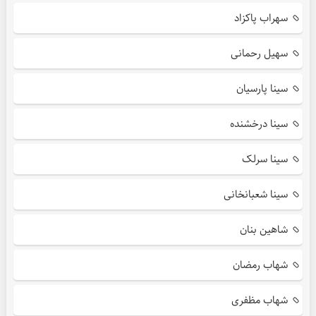
سهراب پاکزاد
سهیل رحمانی
سینا پارسیان
سینا درخشنده
سینا سرلک
سینا شعبانخانی
شاهین بنان
شهاب رمضان
شهاب مظفری