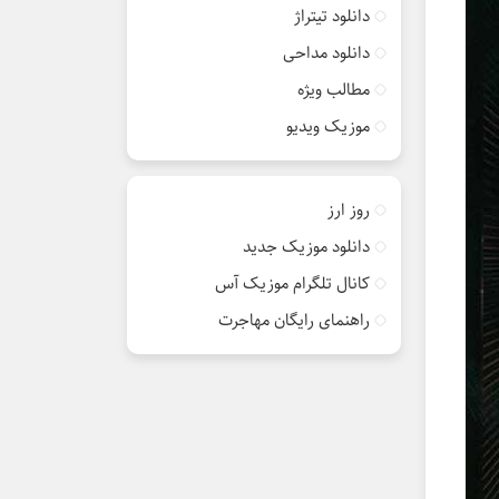
دانلود تیتراژ
دانلود مداحی
مطالب ویژه
موزیک ویدیو
روز ارز
دانلود موزیک جدید
کانال تلگرام موزیک آس
راهنمای رایگان مهاجرت