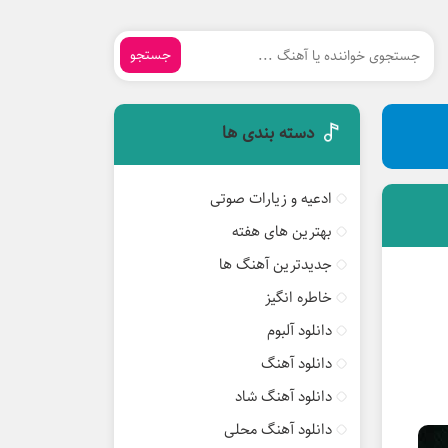
جستجو
دسته بندی ها
ادعیه و زیارات صوتی
بهترین های هفته
جدیدترین آهنگ ها
خاطره انگیز
دانلود آلبوم
دانلود آهنگ
دانلود آهنگ شاد
دانلود آهنگ محلی