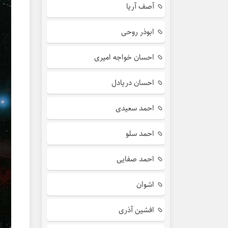
آصف آریا
ابوذر روحی
احسان خواجه امیری
احسان دریادل
احمد سعیدی
احمد سلو
احمد صفایی
اشوان
افشین آذری