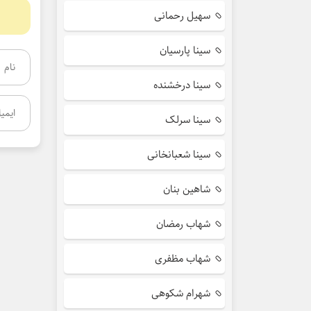
سهیل رحمانی
سینا پارسیان
سینا درخشنده
سینا سرلک
سینا شعبانخانی
شاهین بنان
شهاب رمضان
شهاب مظفری
شهرام شکوهی