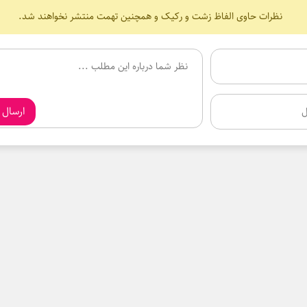
نظرات حاوی الفاظ زشت و رکیک و همچنین تهمت منتشر نخواهند شد.
ارسال 