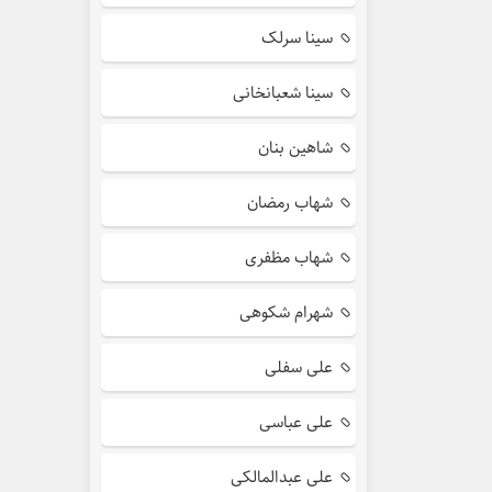
سینا سرلک
سینا شعبانخانی
شاهین بنان
شهاب رمضان
شهاب مظفری
شهرام شکوهی
علی سفلی
علی عباسی
علی عبدالمالکی