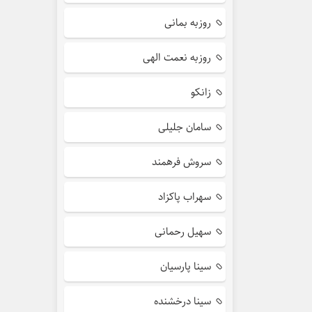
روزبه بمانی
روزبه نعمت الهی
زانکو
سامان جلیلی
سروش فرهمند
سهراب پاکزاد
سهیل رحمانی
سینا پارسیان
سینا درخشنده