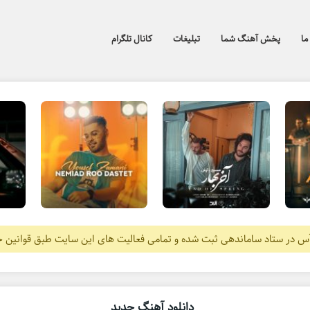
ما
پخش آهنگ شما
تبلیغات
کانال تلگرام
آس در ستاد ساماندهی ثبت شده و تمامی فعالیت های این سایت طبق قوانین 
دانلود آهنگ جدید