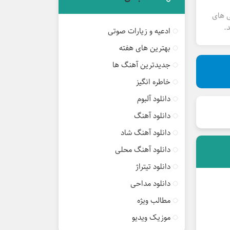
ی های
.
ادعیه و زیارات صوتی
بهترین های هفته
جدیدترین آهنگ ها
خاطره انگیز
دانلود آلبوم
دانلود آهنگ
دانلود آهنگ شاد
دانلود آهنگ محلی
دانلود تیتراژ
دانلود مداحی
مطالب ویژه
موزیک ویدیو