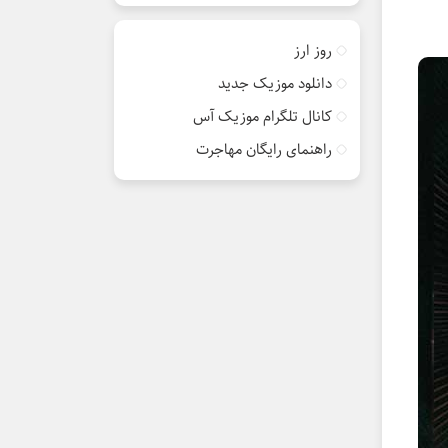
روز ارز
دانلود موزیک جدید
کانال تلگرام موزیک آس
راهنمای رایگان مهاجرت