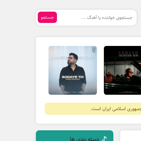
جستجو
جمهوری اسلامی ایران است.
دسته بندی ها