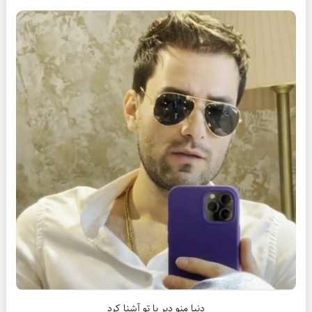
دنیا منو دیر با تو آشنا کرد