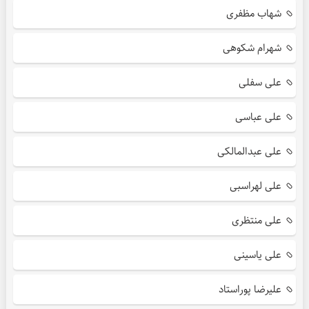
شهاب مظفری
شهرام شکوهی
علی سفلی
علی عباسی
علی عبدالمالکی
علی لهراسبی
علی منتظری
علی یاسینی
علیرضا پوراستاد