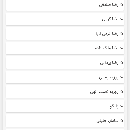
رضا صادقی
رضا کرمی
رضا کرمی تارا
رضا ملک زاده
رضا یزدانی
روزبه بمانی
روزبه نعمت الهی
زانکو
سامان جلیلی