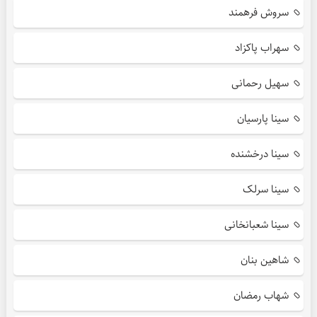
سروش فرهمند
سهراب پاکزاد
سهیل رحمانی
سینا پارسیان
سینا درخشنده
سینا سرلک
سینا شعبانخانی
شاهین بنان
شهاب رمضان