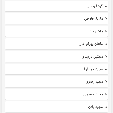
گرشا رضایی
مازیار فلاحی
ماکان بند
ماهان بهرام خان
مجتبی دربیدی
مجید خراطها
مجید رضوی
مجید معظمی
مجید یلان