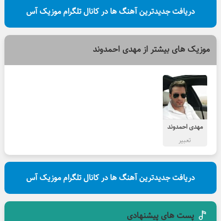
دریافت جدیدترین آهنگ ها در کانال تلگرام موزیک آس
موزیک های بیشتر از
مهدی احمدوند
مهدی احمدوند
تعبیر
دریافت جدیدترین آهنگ ها در کانال تلگرام موزیک آس
پست های پیشنهادی