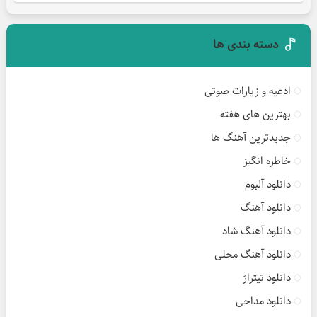
دسته بندی ها
ادعیه و زیارات صوتی
بهترین های هفته
جدیدترین آهنگ ها
خاطره انگیز
دانلود آلبوم
دانلود آهنگ
دانلود آهنگ شاد
دانلود آهنگ محلی
دانلود تیتراژ
دانلود مداحی