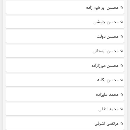
محسن ابراهیم زاده
محسن چاوشی
محسن دولت
محسن لرستانی
محسن میرزازاده
محسن یگانه
محمد علیزاده
محمد لطفی
مرتضی اشرفی