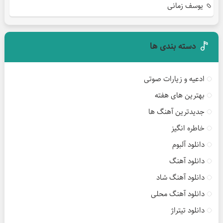
یوسف زمانی
دسته بندی ها
ادعیه و زیارات صوتی
بهترین های هفته
جدیدترین آهنگ ها
خاطره انگیز
دانلود آلبوم
دانلود آهنگ
دانلود آهنگ شاد
دانلود آهنگ محلی
دانلود تیتراژ