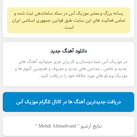
رسانه بزرگ و معتبر موزیک آس در ستاد ساماندهی ثبت شده و
تمامی فعالیت های این سایت طبق قوانین جمهوری اسلامی ایران
است.
دانلود آهنگ جدید
در موزیک آس شما دوستان و کاربران عزیز میتوانید آهنگ های
جدید و خاص ، مداحی های جدید و معروف و همچنین آلبوم ها و
موزیک ویدئو های مورد علاقه خود را دریافت کنید.
دریافت جدیدترین آهنگ ها در کانال تلگرام موزیک آس
نتایج آرشیو " Mehdi Ahmadvand "