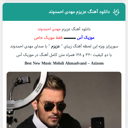
دانلود آهنگ عزیزم مهدی احمدوند
دانلود آهنگ عزیزم
مهدی احمدوند
موزیک آس
▬▬▬
فقط موزیک خاص
سورپرایز ویژه این لحظه آهنگ زیبای ”
عزیزم
” با صدای مهدی احمدوند
با دو کیفیت ۳۲۰ و ۱۲۸ همراه متن کامل آهنگ در موزیک آس
Best New Music Mehdi Ahmadvand – Azizom