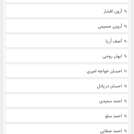
آرون افشار
آروین صمیمی
آصف آریا
ابوذر روحی
احسان خواجه امیری
احسان دریادل
احمد سعیدی
احمد سلو
احمد صفایی