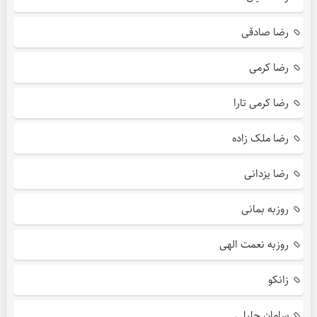
رضا صادقی
رضا کرمی
رضا کرمی تارا
رضا ملک زاده
رضا یزدانی
روزبه بمانی
روزبه نعمت الهی
زانکو
سامان جلیلی