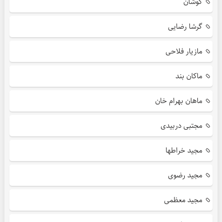
کوشان
گرشا رضایی
مازیار فلاحی
ماکان بند
ماهان بهرام خان
مجتبی دربیدی
مجید خراطها
مجید رضوی
مجید معظمی