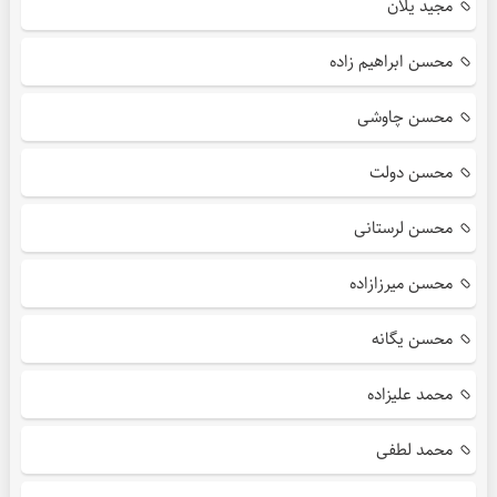
مجید یلان
محسن ابراهیم زاده
محسن چاوشی
محسن دولت
محسن لرستانی
محسن میرزازاده
محسن یگانه
محمد علیزاده
محمد لطفی