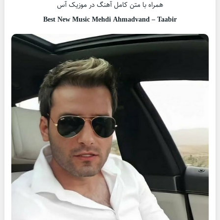
همراه با متن کامل آهنگ در موزیک آس
Best New Music Mehdi Ahmadvand – Taabir