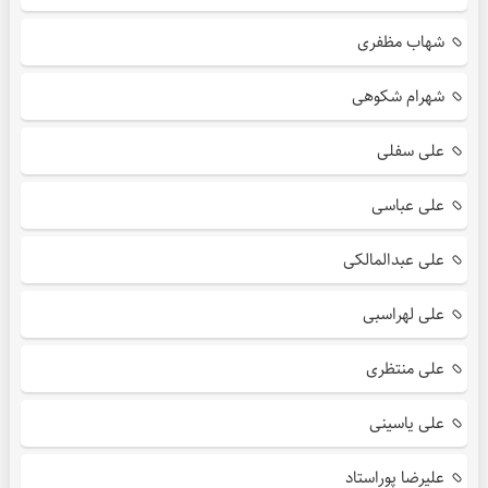
شهاب مظفری
شهرام شکوهی
علی سفلی
علی عباسی
علی عبدالمالکی
علی لهراسبی
علی منتظری
علی یاسینی
علیرضا پوراستاد