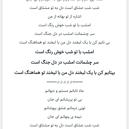
شب شب عشاق است دل به تو مشتاق است
اشاره از تو بهانه از من
امشب با تو شب خوش رنگ است
سر چشمانت امشب در دل جنگ است
بی تابم کن با یک لبخند دل من با لبخند تو هماهنگ است
امشب با تو شب خوش رنگ است
سر چشمانت امشب در دل جنگ است
بیتابم کن با یک لبخند دل من با لبخند تو هماهنگ است
•••••••♫♫♫♫♫•••••••
ماه تابانم مستم و دیوانم
بی تو پریشانم ای جان
تویی درمانم عشق بپوشانم
نیمه ی پنهانم ای جان
شب شب عشاق است دل به تو مشتاق است