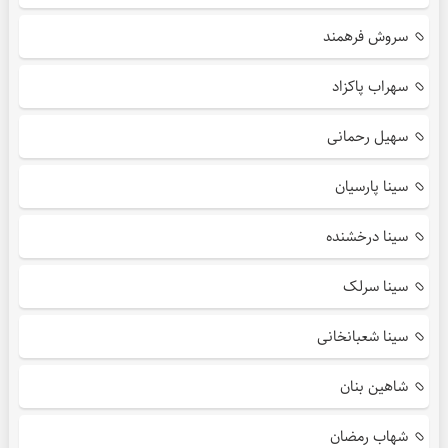
سروش فرهمند
سهراب پاکزاد
سهیل رحمانی
سینا پارسیان
سینا درخشنده
سینا سرلک
سینا شعبانخانی
شاهین بنان
شهاب رمضان