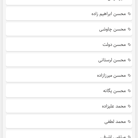
محسن ابراهیم زاده
محسن چاوشی
محسن دولت
محسن لرستانی
محسن میرزازاده
محسن یگانه
محمد علیزاده
محمد لطفی
مرتضی اشرفی