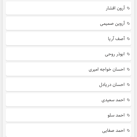
آرون افشار
آروین صمیمی
آصف آریا
ابوذر روحی
احسان خواجه امیری
احسان دریادل
احمد سعیدی
احمد سلو
احمد صفایی