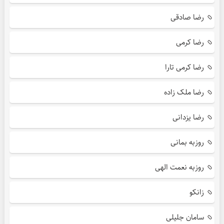
رضا صادقی
رضا کرمی
رضا کرمی تارا
رضا ملک زاده
رضا یزدانی
روزبه بمانی
روزبه نعمت الهی
زانکو
سامان جلیلی