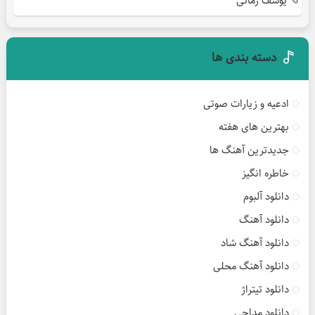
یوسف زمانی
دسته بندی ها
ادعیه و زیارات صوتی
بهترین های هفته
جدیدترین آهنگ ها
خاطره انگیز
دانلود آلبوم
دانلود آهنگ
دانلود آهنگ شاد
دانلود آهنگ محلی
دانلود تیتراژ
دانلود مداحی