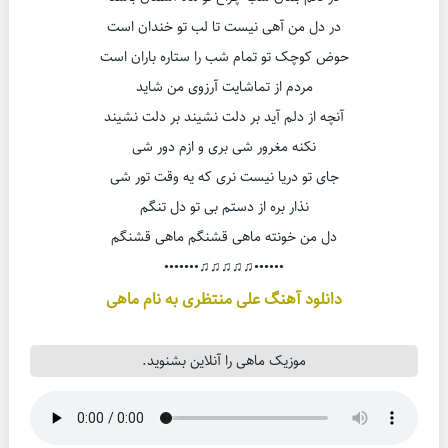
در دل من آهی نیست تا لب تو خندان است
حوض کوچک تو تمام شب را ستاره باران است
مردم از تماشایت آرزوی من شاید
آنچه از دلم آید بر دلت نشیند بر دلت نشیند
نکنه مغرور شی بری و ازم دور شی
جای تو دریا نیست نری که یه وقت تور شی
نذار بره از دستم بی تو دل تنگم
دل من خونته ماهی قشنگم ماهی قشنگم
••••••♫♫♫♫♫•••••••
دانلود آهنگ علی منتظری به نام ماهی
موزیک ماهی را آنلاین بشنوید.