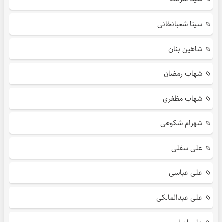
سینا شعبانخانی
شاهین بنان
شهاب رمضان
شهاب مظفری
شهرام شکوهی
علی سفلی
علی عباسی
علی عبدالمالکی