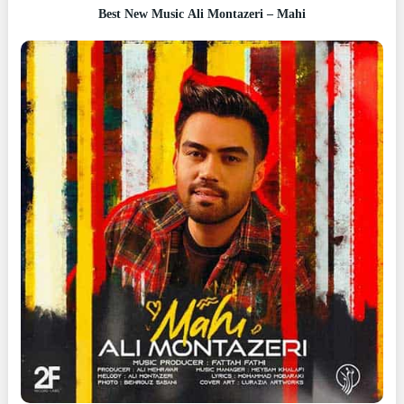
Best New Music Ali Montazeri – Mahi