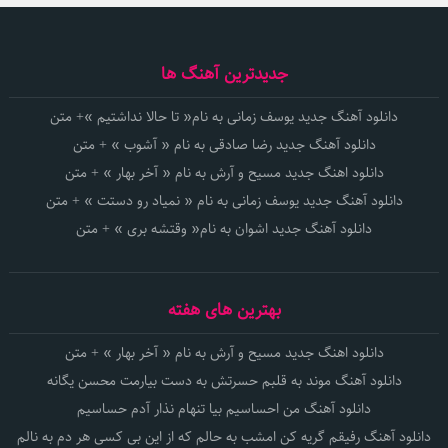
جدیدترین آهنگ ها
دانلود آهنگ جدید یوسف زمانی به نام« تا حالا نداشتیم »+ متن
دانلود آهنگ جدید رضا صادقی به نام « آشوب » + متن
دانلود اهنگ جدید مسیح و آرش به نام « آخر بهار » + متن
دانلود آهنگ جدید یوسف زمانی به نام « نمیاد رو دستت » + متن
دانلود آهنگ جدید اشوان به نام« وقتشه بری » + متن
بهترین های هفته
دانلود اهنگ جدید مسیح و آرش به نام « آخر بهار » + متن
دانلود آهنگ موند به قلبم حسرتش به دست بیارمت محسن یگانه
دانلود آهنگ من احساسیم بیا تنهام نذار آدم حساسیم
دانلود آهنگ رفیقم گریه کن امشب به حالم که از این بی کسی هر دم به نالم