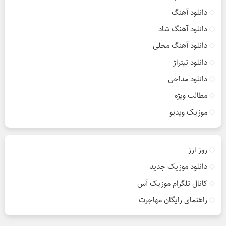
دانلود آهنگ
دانلود آهنگ شاد
دانلود آهنگ محلی
دانلود تیتراژ
دانلود مداحی
مطالب ویژه
موزیک ویدیو
روز ارز
دانلود موزیک جدید
کانال تلگرام موزیک آس
راهنمای رایگان مهاجرت