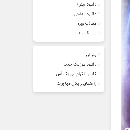
دانلود تیتراژ
دانلود مداحی
مطالب ویژه
موزیک ویدیو
روز ارز
دانلود موزیک جدید
کانال تلگرام موزیک آس
راهنمای رایگان مهاجرت