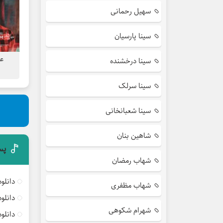
سهیل رحمانی
سینا پارسیان
عل
سینا درخشنده
سینا سرلک
سینا شعبانخانی
شاهین بنان
پس
شهاب رمضان
دانلو
شهاب مظفری
دانلو
شهرام شکوهی
دانلو