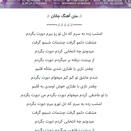
♫ متن آهنگ جانان ♫
••••••♫♫♫♫♫•••••••
امشب زده به سرم که دل تو رو ببرم دورت بگردم
عشقت دلمو گرفت چشمات شبمو گرفت
میدونم چه انتخابی کردم دورت بگردم
از پیشت نرفته بر میگردم دورت بگردم
چقدر نازی با طنازی شدی ملکه قلبم
شدم عاشق تو کم کم میخوام دورت بگردم
چقدر نازی با طنازی خوش اومدی به قلبم
با تو عاشقی کردم میخوام دورت بگردم من دورت بگردم
امشب زده به سرم که دل تورو ببرم دورت بگردم
عشقت دلمو گرفت چشمات شبمو گرفت
میدونم چه انتخابی کردم دورت بگردم
از پیشت نرفته بر میگردم دورت بگردم