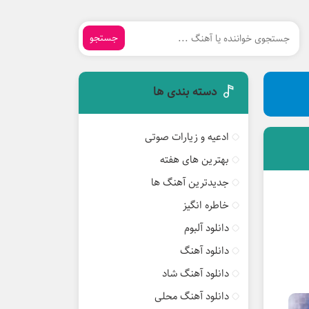
جستجو
دسته بندی ها
ادعیه و زیارات صوتی
بهترین های هفته
جدیدترین آهنگ ها
خاطره انگیز
دانلود آلبوم
دانلود آهنگ
دانلود آهنگ شاد
دانلود آهنگ محلی