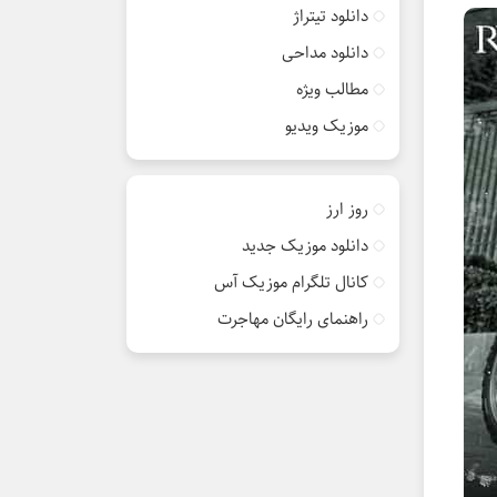
دانلود تیتراژ
دانلود مداحی
مطالب ویژه
موزیک ویدیو
روز ارز
دانلود موزیک جدید
کانال تلگرام موزیک آس
راهنمای رایگان مهاجرت