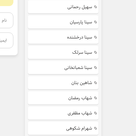
سهیل رحمانی
سینا پارسیان
سینا درخشنده
سینا سرلک
سینا شعبانخانی
شاهین بنان
شهاب رمضان
شهاب مظفری
شهرام شکوهی