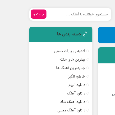
جستجو
دسته بندی ها
ادعیه و زیارات صوتی
بهترین های هفته
جدیدترین آهنگ ها
خاطره انگیز
دانلود آلبوم
دانلود آهنگ
دانلود آهنگ شاد
دانلود آهنگ محلی