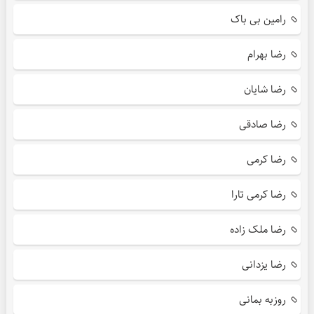
رامین بی باک
رضا بهرام
رضا شایان
رضا صادقی
رضا کرمی
رضا کرمی تارا
رضا ملک زاده
رضا یزدانی
روزبه بمانی