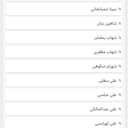
سینا شعبانخانی
شاهین بنان
شهاب رمضان
شهاب مظفری
شهرام شکوهی
علی سفلی
علی عباسی
علی عبدالمالکی
علی لهراسبی