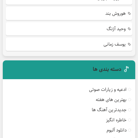
هوروش بند
وحید آژنگ
یوسف زمانی
دسته بندی ها
ادعیه و زیارات صوتی
بهترین های هفته
جدیدترین آهنگ ها
خاطره انگیز
دانلود آلبوم