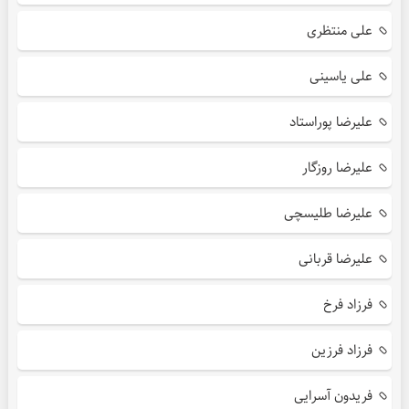
علی منتظری
علی یاسینی
علیرضا پوراستاد
علیرضا روزگار
علیرضا طلیسچی
علیرضا قربانی
فرزاد فرخ
فرزاد فرزین
فریدون آسرایی