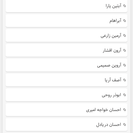
آبتین یارا
آبراهام
آرمین زارعی
آرون افشار
آروین صمیمی
آصف آریا
ابوذر روحی
احسان خواجه امیری
احسان دریادل