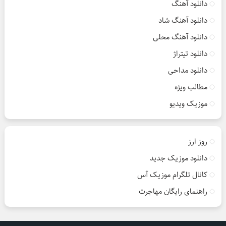
دانلود آهنگ
دانلود آهنگ شاد
دانلود آهنگ محلی
دانلود تیتراژ
دانلود مداحی
مطالب ویژه
موزیک ویدیو
روز ارز
دانلود موزیک جدید
کانال تلگرام موزیک آس
راهنمای رایگان مهاجرت