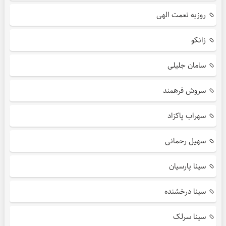
روزبه نعمت الهی
زانکو
سامان جلیلی
سروش فرهمند
سهراب پاکزاد
سهیل رحمانی
سینا پارسیان
سینا درخشنده
سینا سرلک