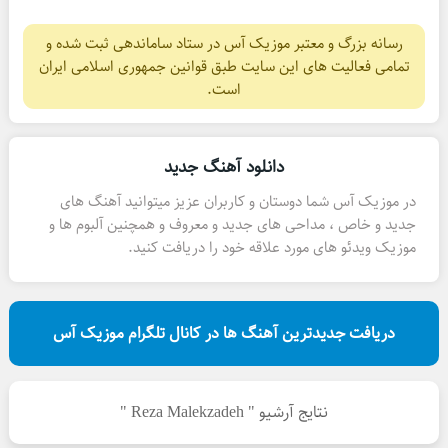
رسانه بزرگ و معتبر موزیک آس در ستاد ساماندهی ثبت شده و
تمامی فعالیت های این سایت طبق قوانین جمهوری اسلامی ایران
است.
دانلود آهنگ جدید
در موزیک آس شما دوستان و کاربران عزیز میتوانید آهنگ های
جدید و خاص ، مداحی های جدید و معروف و همچنین آلبوم ها و
موزیک ویدئو های مورد علاقه خود را دریافت کنید.
دریافت جدیدترین آهنگ ها در کانال تلگرام موزیک آس
نتایج آرشیو " Reza Malekzadeh "