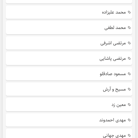
محمد علیزاده
محمد لطفی
مرتضی اشرفی
مرتضی پاشایی
مسعود صادقلو
مسیح و آرش
معین زد
مهدی احمدوند
مهدی جهانی