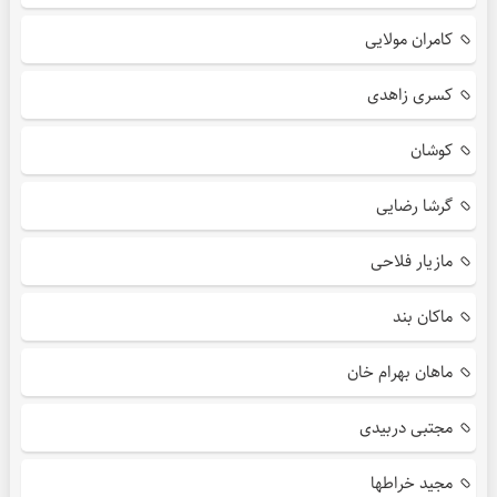
کامران مولایی
کسری زاهدی
کوشان
گرشا رضایی
مازیار فلاحی
ماکان بند
ماهان بهرام خان
مجتبی دربیدی
مجید خراطها