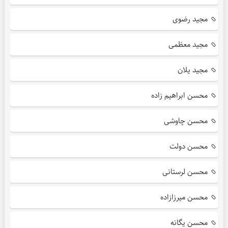
مجید رضوی
مجید معظمی
مجید یلان
محسن ابراهیم زاده
محسن چاوشی
محسن دولت
محسن لرستانی
محسن میرزازاده
محسن یگانه