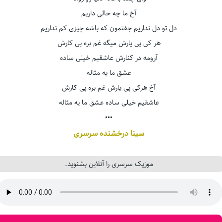
آخ ما چه حالی داریم
دل تو دل نداریم جفتمون که باشه چیزی کم نداریم
هر کی پی یارش میگه غم بره پی کارش
آرومه در کنارش عاشقیم خیلی ساده
عشق ما یه مثاله
آخ هرکی پی یارش غم بره پی کارش
عاشقیم خیلی ساده عشق ما یه مثاله
•••
سینا درخشنده سرسری
موزیک سرسری را آنلاین بشنوید.