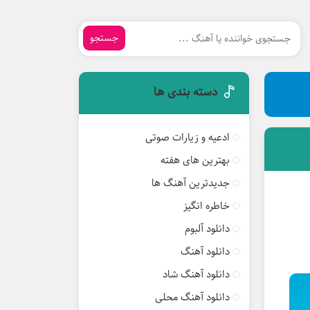
جستجو
دسته بندی ها
ادعیه و زیارات صوتی
بهترین های هفته
جدیدترین آهنگ ها
خاطره انگیز
دانلود آلبوم
دانلود آهنگ
دانلود آهنگ شاد
دانلود آهنگ محلی