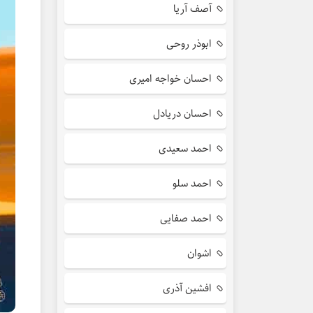
آصف آریا
ابوذر روحی
احسان خواجه امیری
احسان دریادل
احمد سعیدی
احمد سلو
احمد صفایی
اشوان
افشین آذری