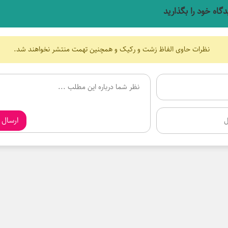
دگاه خود را بگذارید
نظرات حاوی الفاظ زشت و رکیک و همچنین تهمت منتشر نخواهند شد.
ارسال 