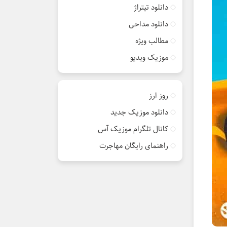
دانلود تیتراژ
دانلود مداحی
مطالب ویژه
موزیک ویدیو
روز ارز
دانلود موزیک جدید
کانال تلگرام موزیک آس
راهنمای رایگان مهاجرت