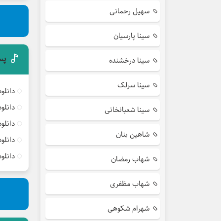
سهیل رحمانی
سینا پارسیان
پس
سینا درخشنده
سینا سرلک
دانلو
دانلو
سینا شعبانخانی
دانلو
شاهین بنان
دانلو
دانلو
شهاب رمضان
شهاب مظفری
شهرام شکوهی