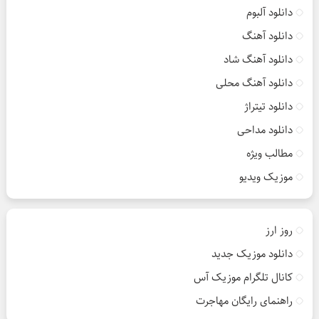
دانلود آلبوم
دانلود آهنگ
دانلود آهنگ شاد
دانلود آهنگ محلی
دانلود تیتراژ
دانلود مداحی
مطالب ویژه
موزیک ویدیو
روز ارز
دانلود موزیک جدید
کانال تلگرام موزیک آس
راهنمای رایگان مهاجرت