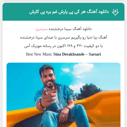
دانلود آهنگ هر کی پی یارش غم بره پی کارش
دانلود آهنگ سینا درخشنده
سرسری
آهنگ بیا دنیا رو بگیریم سرسری با صدای سینا درخشنده
با دو کیفیت ۳۲۰ و ۱۲۸ اکنون در رسانه موزیک آس
Best New Music
Sina Derakhsande – Sarsari