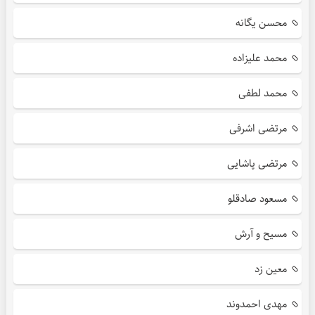
محسن یگانه
محمد علیزاده
محمد لطفی
مرتضی اشرفی
مرتضی پاشایی
مسعود صادقلو
مسیح و آرش
معین زد
مهدی احمدوند