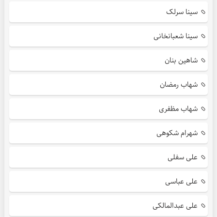
سینا سرلک
سینا شعبانخانی
شاهین بنان
شهاب رمضان
شهاب مظفری
شهرام شکوهی
علی سفلی
علی عباسی
علی عبدالمالکی