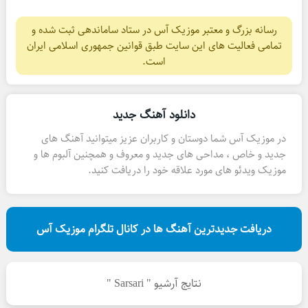
رسانه بزرگ و معتبر موزیک آس در ستاد ساماندهی ثبت شده و
تمامی فعالیت های این سایت طبق قوانین جمهوری اسلامی ایران
است.
دانلود آهنگ جدید
در موزیک آس شما دوستان و کاربران عزیز میتوانید آهنگ های
جدید و خاص ، مداحی های جدید و معروف و همچنین آلبوم ها و
موزیک ویدئو های مورد علاقه خود را دریافت کنید.
دریافت جدیدترین آهنگ ها در کانال تلگرام موزیک آس
نتایج آرشیو " Sarsari "