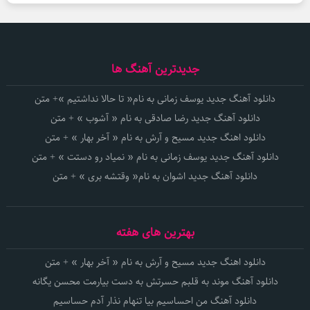
جدیدترین آهنگ ها
دانلود آهنگ جدید یوسف زمانی به نام« تا حالا نداشتیم »+ متن
دانلود آهنگ جدید رضا صادقی به نام « آشوب » + متن
دانلود اهنگ جدید مسیح و آرش به نام « آخر بهار » + متن
دانلود آهنگ جدید یوسف زمانی به نام « نمیاد رو دستت » + متن
دانلود آهنگ جدید اشوان به نام« وقتشه بری » + متن
بهترین های هفته
دانلود اهنگ جدید مسیح و آرش به نام « آخر بهار » + متن
دانلود آهنگ موند به قلبم حسرتش به دست بیارمت محسن یگانه
دانلود آهنگ من احساسیم بیا تنهام نذار آدم حساسیم