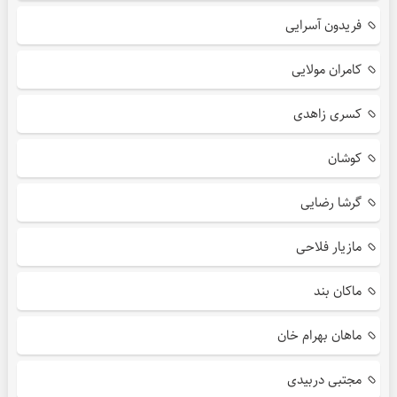
فریدون آسرایی
کامران مولایی
کسری زاهدی
کوشان
گرشا رضایی
مازیار فلاحی
ماکان بند
ماهان بهرام خان
مجتبی دربیدی