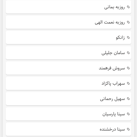
روزبه بمانی
روزبه نعمت الهی
زانکو
سامان جلیلی
سروش فرهمند
سهراب پاکزاد
سهیل رحمانی
سینا پارسیان
سینا درخشنده