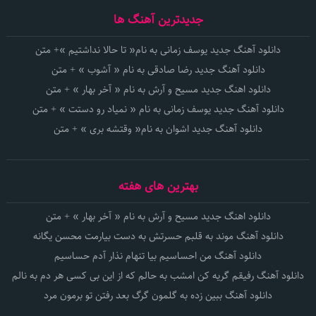
جدیدترین آهنگ ها
دانلود آهنگ جدید یوسف زمانی به نام« تا حالا نداشتیم »+ متن
دانلود آهنگ جدید رضا صادقی به نام « آشوب » + متن
دانلود اهنگ جدید مسیح و آرش به نام « آخر بهار » + متن
دانلود آهنگ جدید یوسف زمانی به نام « نمیاد رو دستت » + متن
دانلود آهنگ جدید اشوان به نام« وقتشه بری » + متن
بهترین های هفته
دانلود اهنگ جدید مسیح و آرش به نام « آخر بهار » + متن
دانلود آهنگ موند به قلبم حسرتش به دست بیارمت محسن یگانه
دانلود آهنگ من احساسیم بیا تنهام نذار آدم حساسیم
دانلود آهنگ رفیقم گریه کن امشب به حالم که از این بی کسی هر دم به نالم
دانلود آهنگ ببین زده به گلمون گرگ بعد رفتن تو برمون مرد