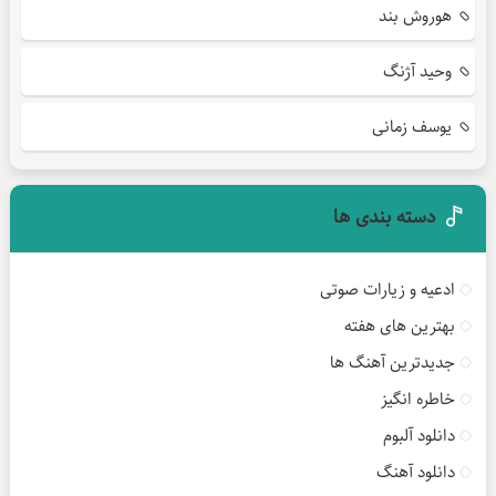
هوروش بند
وحید آژنگ
یوسف زمانی
دسته بندی ها
ادعیه و زیارات صوتی
بهترین های هفته
جدیدترین آهنگ ها
خاطره انگیز
دانلود آلبوم
دانلود آهنگ