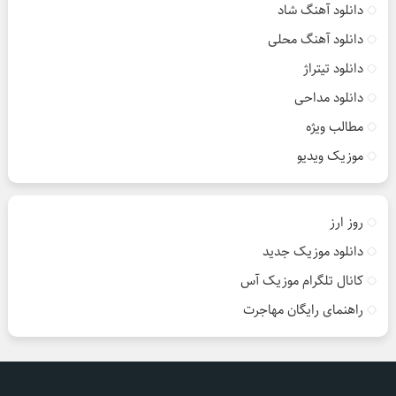
دانلود آهنگ شاد
دانلود آهنگ محلی
دانلود تیتراژ
دانلود مداحی
مطالب ویژه
موزیک ویدیو
روز ارز
دانلود موزیک جدید
کانال تلگرام موزیک آس
راهنمای رایگان مهاجرت