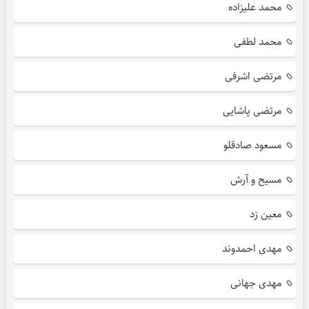
محمد علیزاده
محمد لطفی
مرتضی اشرفی
مرتضی پاشایی
مسعود صادقلو
مسیح و آرش
معین زد
مهدی احمدوند
مهدی جهانی