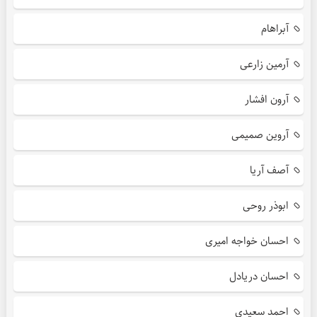
آبراهام
آرمین زارعی
آرون افشار
آروین صمیمی
آصف آریا
ابوذر روحی
احسان خواجه امیری
احسان دریادل
احمد سعیدی