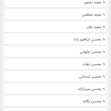
مجید رضوی
مجید معظمی
مجید یلان
محسن ابراهیم زاده
محسن چاوشی
محسن دولت
محسن لرستانی
محسن میرزازاده
محسن یگانه