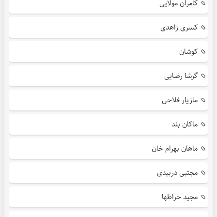
کامران مولایی
کسری زاهدی
کوشان
گرشا رضایی
مازیار فلاحی
ماکان بند
ماهان بهرام خان
مجتبی دربیدی
مجید خراطها