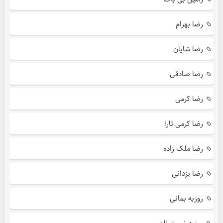
رضا بهرام
رضا شایان
رضا صادقی
رضا کرمی
رضا کرمی تارا
رضا ملک زاده
رضا یزدانی
روزبه بمانی