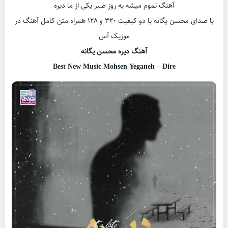
آهنگ تموم میشه یه روز صبر یکی از ما دیره
با صدای محسن یگانه با دو کیفیت ۳۲۰ و ۱۲۸ همراه متن کامل آهنگ در
موزیک آس
آهنگ دیره محسن یگانه
Best New Music Mohsen Yeganeh – Dire