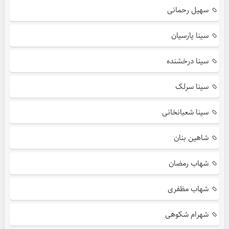
سهیل رحمانی
سینا پارسیان
سینا درخشنده
سینا سرلک
سینا شعبانخانی
شاهین بنان
شهاب رمضان
شهاب مظفری
شهرام شکوهی