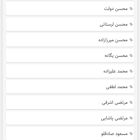
محسن دولت
محسن لرستانی
محسن میرزازاده
محسن یگانه
محمد علیزاده
محمد لطفی
مرتضی اشرفی
مرتضی پاشایی
مسعود صادقلو