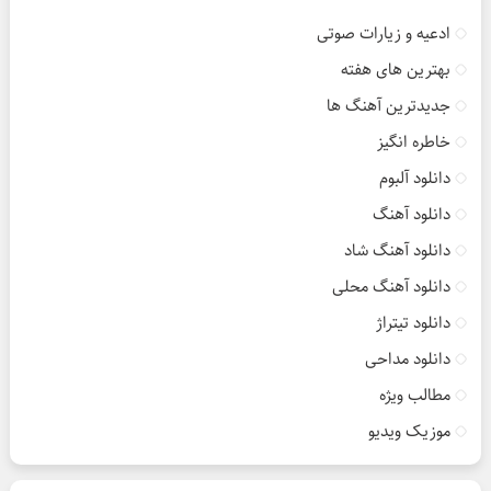
ادعیه و زیارات صوتی
بهترین های هفته
جدیدترین آهنگ ها
خاطره انگیز
دانلود آلبوم
دانلود آهنگ
دانلود آهنگ شاد
دانلود آهنگ محلی
دانلود تیتراژ
دانلود مداحی
مطالب ویژه
موزیک ویدیو