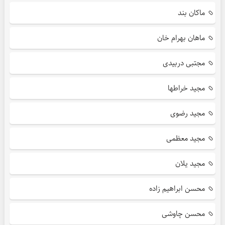
ماکان بند
ماهان بهرام خان
مجتبی دربیدی
مجید خراطها
مجید رضوی
مجید معظمی
مجید یلان
محسن ابراهیم زاده
محسن چاوشی