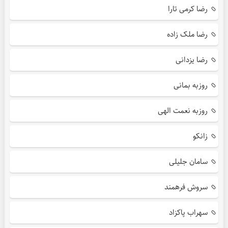
رضا کرمی تارا
رضا ملک زاده
رضا یزدانی
روزبه بمانی
روزبه نعمت الهی
زانکو
سامان جلیلی
سروش فرهمند
سهراب پاکزاد