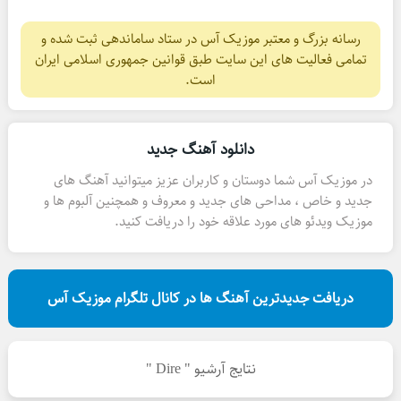
رسانه بزرگ و معتبر موزیک آس در ستاد ساماندهی ثبت شده و
تمامی فعالیت های این سایت طبق قوانین جمهوری اسلامی ایران
است.
دانلود آهنگ جدید
در موزیک آس شما دوستان و کاربران عزیز میتوانید آهنگ های
جدید و خاص ، مداحی های جدید و معروف و همچنین آلبوم ها و
موزیک ویدئو های مورد علاقه خود را دریافت کنید.
دریافت جدیدترین آهنگ ها در کانال تلگرام موزیک آس
نتایج آرشیو " Dire "