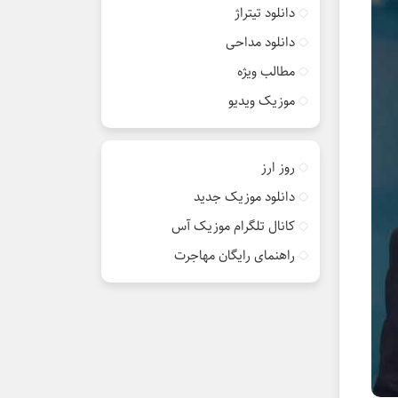
دانلود تیتراژ
دانلود مداحی
مطالب ویژه
موزیک ویدیو
روز ارز
دانلود موزیک جدید
کانال تلگرام موزیک آس
راهنمای رایگان مهاجرت