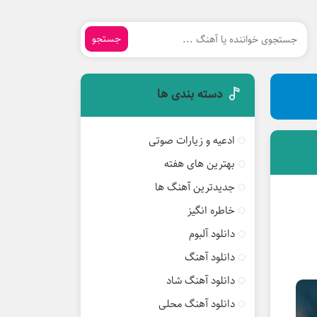
جستجو
دسته بندی ها
ادعیه و زیارات صوتی
بهترین های هفته
جدیدترین آهنگ ها
خاطره انگیز
دانلود آلبوم
دانلود آهنگ
دانلود آهنگ شاد
دانلود آهنگ محلی