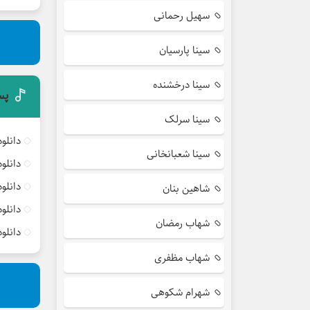
سهیل رحمانی
سینا پارسیان
سینا درخشنده
پس
سینا سرلک
دانلو
سینا شعبانخانی
دانلو
دانلو
شاهین بنان
دانلو
شهاب رمضان
دانلو
شهاب مظفری
شهرام شکوهی