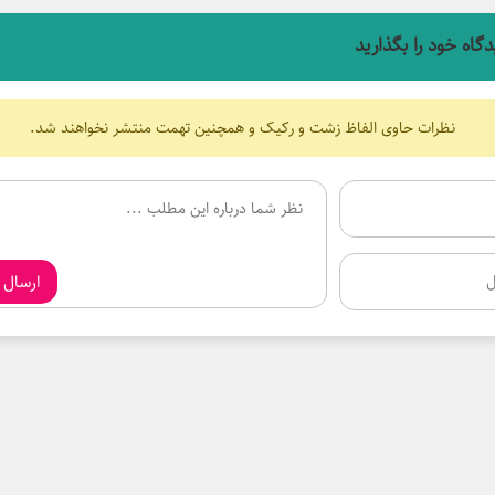
دگاه خود را بگذارید
نظرات حاوی الفاظ زشت و رکیک و همچنین تهمت منتشر نخواهند شد.
ارسال 