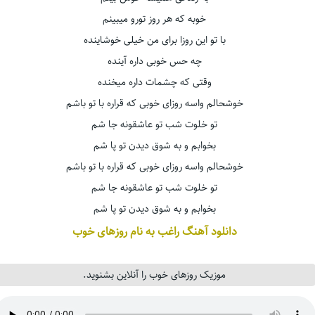
خوبه که هر روز تورو میبینم
با تو این روزا برای من خیلی خوشاینده
چه حس خوبی داره آینده
وقتی که چشمات داره میخنده
خوشحالم واسه روزای خوبی که قراره با تو باشم
تو خلوت شب تو عاشقونه جا شم
بخوابم و به شوق دیدن تو پا شم
خوشحالم واسه روزای خوبی که قراره با تو باشم
تو خلوت شب تو عاشقونه جا شم
بخوابم و به شوق دیدن تو پا شم
دانلود آهنگ راغب به نام روزهای خوب
موزیک روزهای خوب را آنلاین بشنوید.