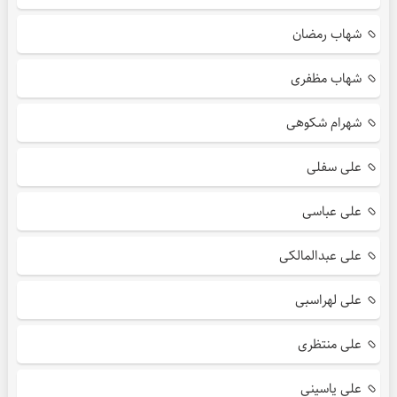
شهاب رمضان
شهاب مظفری
شهرام شکوهی
علی سفلی
علی عباسی
علی عبدالمالکی
علی لهراسبی
علی منتظری
علی یاسینی