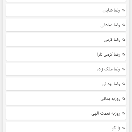
رضا شایان
رضا صادقی
رضا کرمی
رضا کرمی تارا
رضا ملک زاده
رضا یزدانی
روزبه بمانی
روزبه نعمت الهی
زانکو