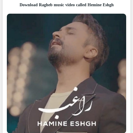
Download Ragheb music video called Hemine Eshgh