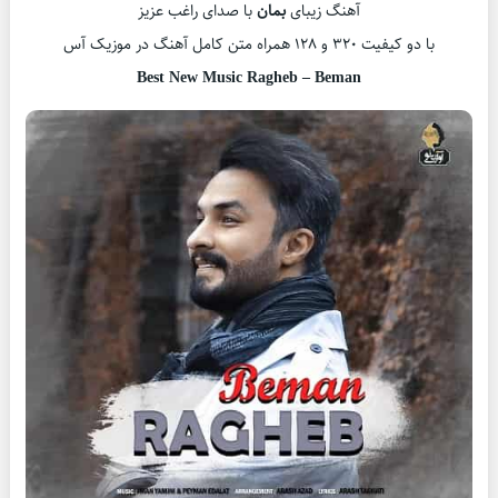
آهنگ زیبای
بمان
با صدای راغب عزیز
با دو کیفیت ۳۲۰ و ۱۲۸ همراه متن کامل آهنگ در موزیک آس
Best New Music Ragheb – Beman