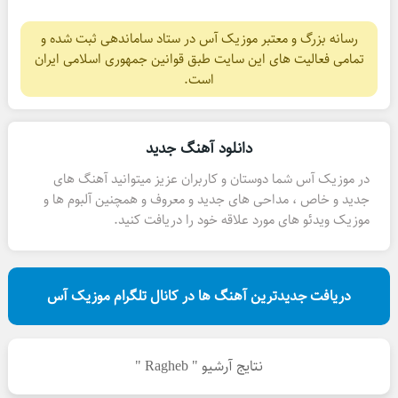
رسانه بزرگ و معتبر موزیک آس در ستاد ساماندهی ثبت شده و
تمامی فعالیت های این سایت طبق قوانین جمهوری اسلامی ایران
است.
دانلود آهنگ جدید
در موزیک آس شما دوستان و کاربران عزیز میتوانید آهنگ های
جدید و خاص ، مداحی های جدید و معروف و همچنین آلبوم ها و
موزیک ویدئو های مورد علاقه خود را دریافت کنید.
دریافت جدیدترین آهنگ ها در کانال تلگرام موزیک آس
نتایج آرشیو " Ragheb "