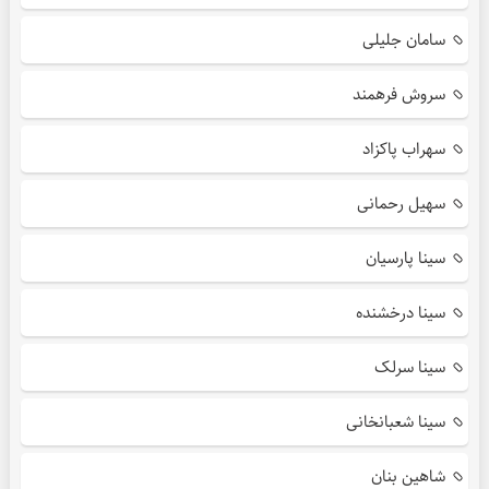
سامان جلیلی
سروش فرهمند
سهراب پاکزاد
سهیل رحمانی
سینا پارسیان
سینا درخشنده
سینا سرلک
سینا شعبانخانی
شاهین بنان