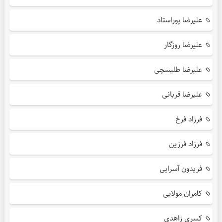
علیرضا پوراستاد
علیرضا روزگار
علیرضا طلیسچی
علیرضا قربانی
فرزاد فرخ
فرزاد فرزین
فریدون آسرایی
کامران مولایی
کسری زاهدی