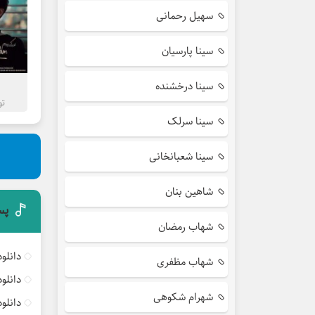
سهیل رحمانی
سینا پارسیان
سینا درخشنده
تو
سینا سرلک
سینا شعبانخانی
شاهین بنان
پس
شهاب رمضان
دانلو
شهاب مظفری
دانلو
شهرام شکوهی
دانلو