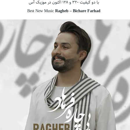
با دو کیفیت ۳۲۰ و ۱۲۸ اکنون در موزیک آس
Best New Music
Ragheb – Bichare Farhad