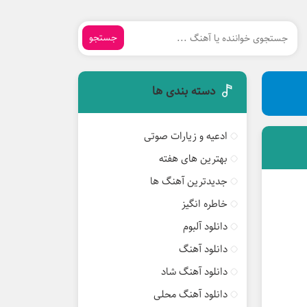
جستجو
دسته بندی ها
ادعیه و زیارات صوتی
بهترین های هفته
جدیدترین آهنگ ها
خاطره انگیز
دانلود آلبوم
دانلود آهنگ
دانلود آهنگ شاد
دانلود آهنگ محلی