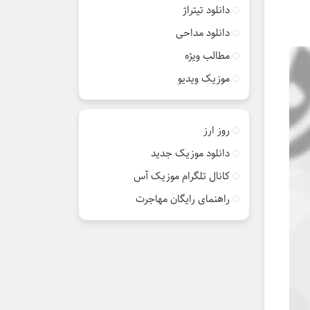
دانلود تیتراژ
دانلود مداحی
مطالب ویژه
موزیک ویدیو
روز ارز
دانلود موزیک جدید
کانال تلگرام موزیک آس
راهنمای رایگان مهاجرت