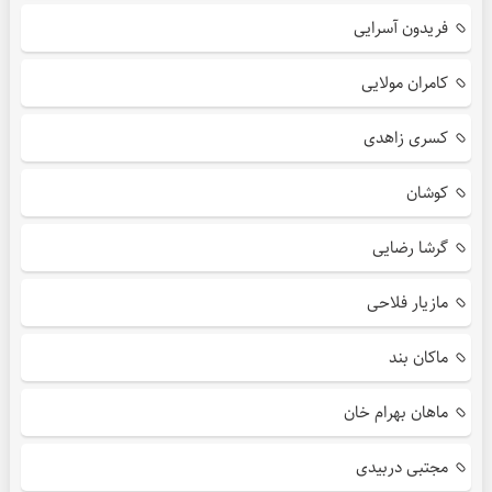
فریدون آسرایی
کامران مولایی
کسری زاهدی
کوشان
گرشا رضایی
مازیار فلاحی
ماکان بند
ماهان بهرام خان
مجتبی دربیدی