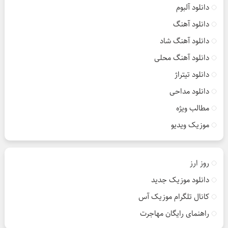
دانلود آلبوم
دانلود آهنگ
دانلود آهنگ شاد
دانلود آهنگ محلی
دانلود تیتراژ
دانلود مداحی
مطالب ویژه
موزیک ویدیو
روز ارز
دانلود موزیک جدید
کانال تلگرام موزیک آس
راهنمای رایگان مهاجرت