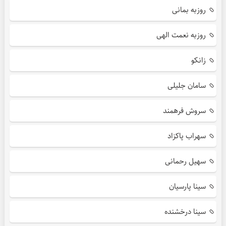
روزبه بمانی
روزبه نعمت الهی
زانکو
سامان جلیلی
سروش فرهمند
سهراب پاکزاد
سهیل رحمانی
سینا پارسیان
سینا درخشنده