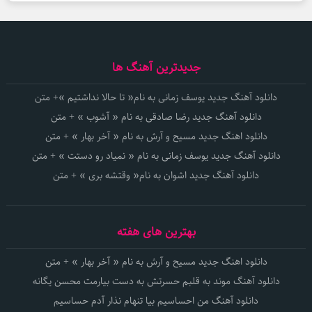
جدیدترین آهنگ ها
دانلود آهنگ جدید یوسف زمانی به نام« تا حالا نداشتیم »+ متن
دانلود آهنگ جدید رضا صادقی به نام « آشوب » + متن
دانلود اهنگ جدید مسیح و آرش به نام « آخر بهار » + متن
دانلود آهنگ جدید یوسف زمانی به نام « نمیاد رو دستت » + متن
دانلود آهنگ جدید اشوان به نام« وقتشه بری » + متن
بهترین های هفته
دانلود اهنگ جدید مسیح و آرش به نام « آخر بهار » + متن
دانلود آهنگ موند به قلبم حسرتش به دست بیارمت محسن یگانه
دانلود آهنگ من احساسیم بیا تنهام نذار آدم حساسیم