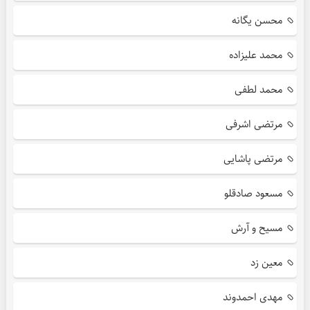
محسن یگانه
محمد علیزاده
محمد لطفی
مرتضی اشرفی
مرتضی پاشایی
مسعود صادقلو
مسیح و آرش
معین زد
مهدی احمدوند