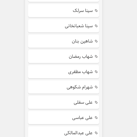
سینا سرلک
سینا شعبانخانی
شاهین بنان
شهاب رمضان
شهاب مظفری
شهرام شکوهی
علی سفلی
علی عباسی
علی عبدالمالکی