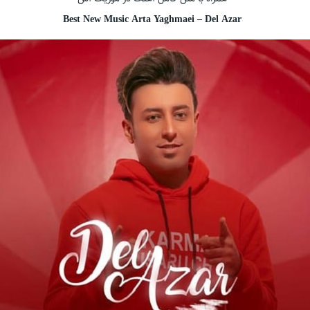
Best New Music Arta Yaghmaei – Del Azar