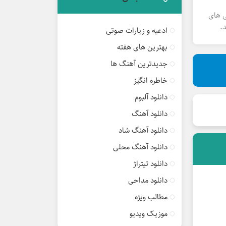
ی های
.
ادعیه و زیارات صوتی
بهترین های هفته
جدیدترین آهنگ ها
خاطره انگیز
دانلود آلبوم
دانلود آهنگ
دانلود آهنگ شاد
دانلود آهنگ محلی
دانلود تیتراژ
دانلود مداحی
مطالب ویژه
موزیک ویدیو