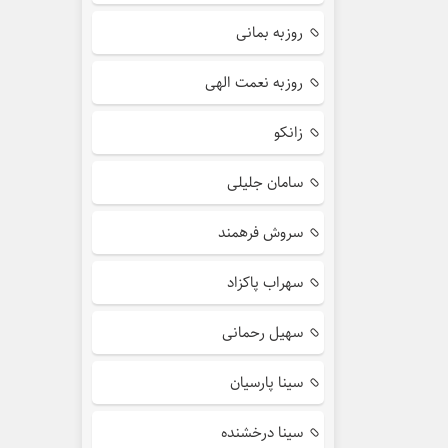
روزبه بمانی
روزبه نعمت الهی
زانکو
سامان جلیلی
سروش فرهمند
سهراب پاکزاد
سهیل رحمانی
سینا پارسیان
سینا درخشنده