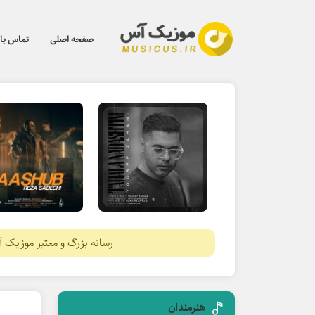
صفحه اصلی
تماس با 
رسانه بزرگ و معتبر موزیک 
هنرمندان