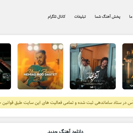
ما
پخش آهنگ شما
تبلیغات
کانال تلگرام
آس در ستاد ساماندهی ثبت شده و تمامی فعالیت های این سایت طبق قوانین 
دانلود آهنگ جدید