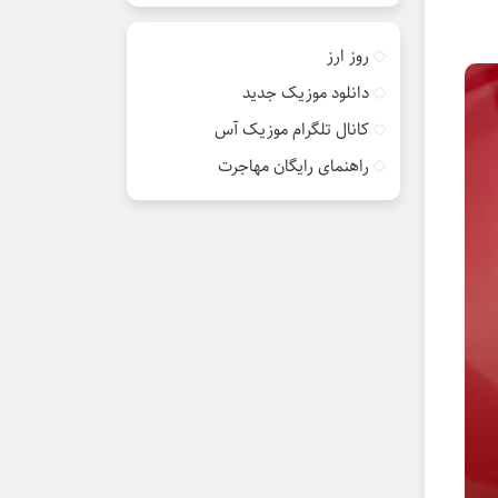
روز ارز
دانلود موزیک جدید
کانال تلگرام موزیک آس
راهنمای رایگان مهاجرت