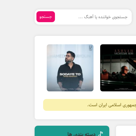
جستجو
جمهوری اسلامی ایران است.
دسته بندی ها