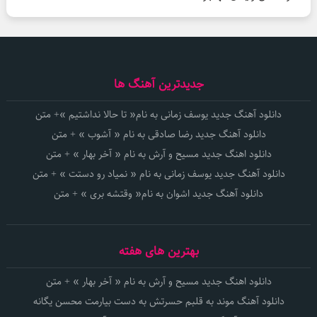
جدیدترین آهنگ ها
دانلود آهنگ جدید یوسف زمانی به نام« تا حالا نداشتیم »+ متن
دانلود آهنگ جدید رضا صادقی به نام « آشوب » + متن
دانلود اهنگ جدید مسیح و آرش به نام « آخر بهار » + متن
دانلود آهنگ جدید یوسف زمانی به نام « نمیاد رو دستت » + متن
دانلود آهنگ جدید اشوان به نام« وقتشه بری » + متن
بهترین های هفته
دانلود اهنگ جدید مسیح و آرش به نام « آخر بهار » + متن
دانلود آهنگ موند به قلبم حسرتش به دست بیارمت محسن یگانه