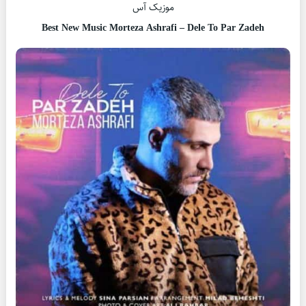
موزیک آس
Best New Music Morteza Ashrafi – Dele To Par Zadeh