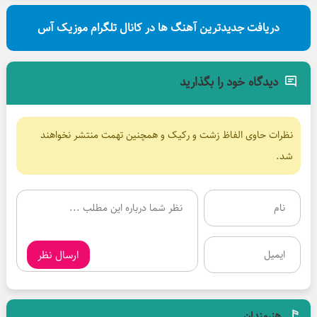
دریافت جدیدترین آهنگ ها در کانال تلگرام موزیک آس
دیدگاه خود را بگذارید
نظرات حاوی الفاظ زشت و رکیک و همچنین تهمت منتشر نخواهند
شد.
ارسال نظر
هنرمندان