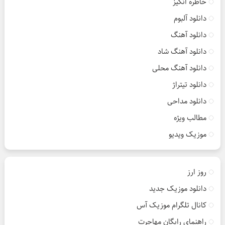
خاطره انگیز
دانلود آلبوم
دانلود آهنگ
دانلود آهنگ شاد
دانلود آهنگ محلی
دانلود تیتراژ
دانلود مداحی
مطالب ویژه
موزیک ویدیو
روز ارز
دانلود موزیک جدید
کانال تلگرام موزیک آس
راهنمای رایگان مهاجرت