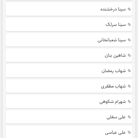
سینا درخشنده
سینا سرلک
سینا شعبانخانی
شاهین بنان
شهاب رمضان
شهاب مظفری
شهرام شکوهی
علی سفلی
علی عباسی