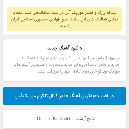
رسانه بزرگ و معتبر موزیک آس در ستاد ساماندهی ثبت شده و
تمامی فعالیت های این سایت طبق قوانین جمهوری اسلامی ایران
است.
دانلود آهنگ جدید
در موزیک آس شما دوستان و کاربران عزیز میتوانید آهنگ های
جدید و خاص ، مداحی های جدید و معروف و همچنین آلبوم ها و
موزیک ویدئو های مورد علاقه خود را دریافت کنید.
دریافت جدیدترین آهنگ ها در کانال تلگرام موزیک آس
نتایج آرشیو " Dele To Par Zadeh "