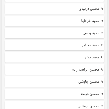
مجتبی دربیدی
مجید خراطها
مجید رضوی
مجید معظمی
مجید یلان
محسن ابراهیم زاده
محسن چاوشی
محسن دولت
محسن لرستانی