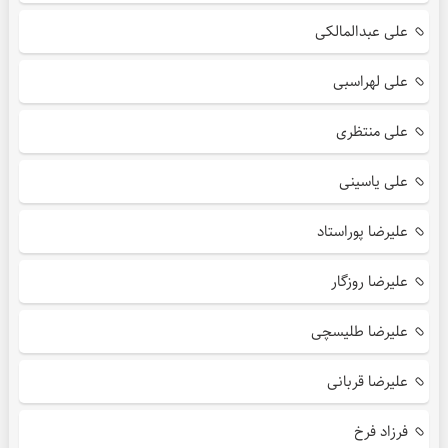
علی عبدالمالکی
علی لهراسبی
علی منتظری
علی یاسینی
علیرضا پوراستاد
علیرضا روزگار
علیرضا طلیسچی
علیرضا قربانی
فرزاد فرخ