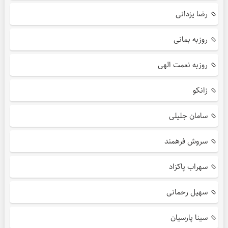
رضا یزدانی
روزبه بمانی
روزبه نعمت الهی
زانکو
سامان جلیلی
سروش فرهمند
سهراب پاکزاد
سهیل رحمانی
سینا پارسیان