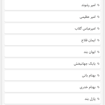
امیر رشوند
امیر عظیمی
امیرعباس گلاب
ایمان فلاح
ایوان بند
بابک جهانبخش
بهنام بانی
بهنام خدری
پازل بند