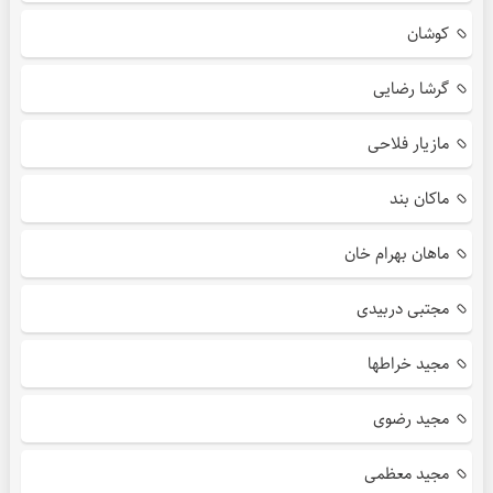
کوشان
گرشا رضایی
مازیار فلاحی
ماکان بند
ماهان بهرام خان
مجتبی دربیدی
مجید خراطها
مجید رضوی
مجید معظمی