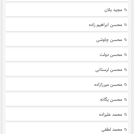
مجید یلان
محسن ابراهیم زاده
محسن چاوشی
محسن دولت
محسن لرستانی
محسن میرزازاده
محسن یگانه
محمد علیزاده
محمد لطفی