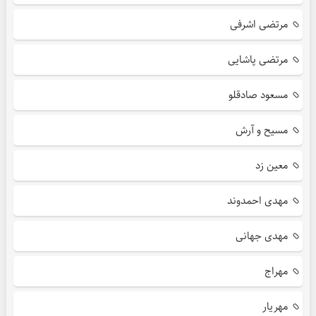
مرتضی اشرفی
مرتضی پاشایی
مسعود صادقلو
مسیح و آرش
معین زد
مهدی احمدوند
مهدی جهانی
مهراج
مهریار