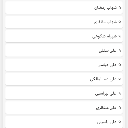
شهاب رمضان
شهاب مظفری
شهرام شکوهی
علی سفلی
علی عباسی
علی عبدالمالکی
علی لهراسبی
علی منتظری
علی یاسینی