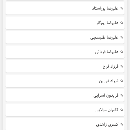
علیرضا پوراستاد
علیرضا روزگار
علیرضا طلیسچی
علیرضا قربانی
فرزاد فرخ
فرزاد فرزین
فریدون آسرایی
کامران مولایی
کسری زاهدی