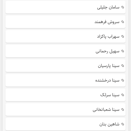
سامان جلیلی
سروش فرهمند
سهراب پاکزاد
سهیل رحمانی
سینا پارسیان
سینا درخشنده
سینا سرلک
سینا شعبانخانی
شاهین بنان