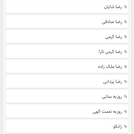
رضا شایان
رضا صادقی
رضا کرمی
رضا کرمی تارا
رضا ملک زاده
رضا یزدانی
روزبه بمانی
روزبه نعمت الهی
زانکو