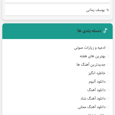
یوسف زمانی
دسته بندی ها
ادعیه و زیارات صوتی
بهترین های هفته
جدیدترین آهنگ ها
خاطره انگیز
دانلود آلبوم
دانلود آهنگ
دانلود آهنگ شاد
دانلود آهنگ محلی