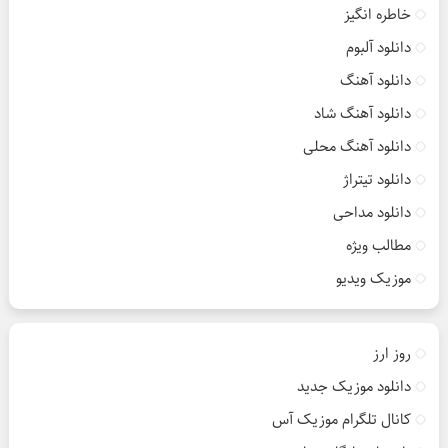
خاطره انگیز
دانلود آلبوم
دانلود آهنگ
دانلود آهنگ شاد
دانلود آهنگ محلی
دانلود تیتراژ
دانلود مداحی
مطالب ویژه
موزیک ویدیو
روز ارز
دانلود موزیک جدید
کانال تلگرام موزیک آس