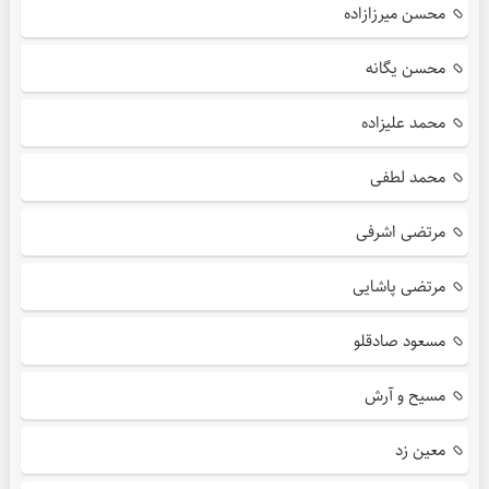
محسن میرزازاده
محسن یگانه
محمد علیزاده
محمد لطفی
مرتضی اشرفی
مرتضی پاشایی
مسعود صادقلو
مسیح و آرش
معین زد