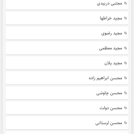
مجتبی دربیدی
مجید خراطها
مجید رضوی
مجید معظمی
مجید یلان
محسن ابراهیم زاده
محسن چاوشی
محسن دولت
محسن لرستانی