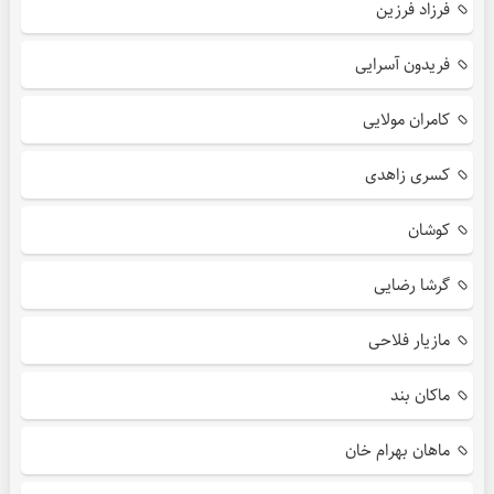
فرزاد فرزین
فریدون آسرایی
کامران مولایی
کسری زاهدی
کوشان
گرشا رضایی
مازیار فلاحی
ماکان بند
ماهان بهرام خان