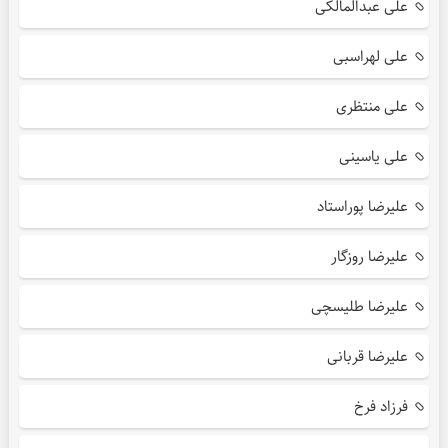
علی عبدالمالکی
علی لهراسبی
علی منتظری
علی یاسینی
علیرضا پوراستاد
علیرضا روزگار
علیرضا طلیسچی
علیرضا قربانی
فرزاد فرخ