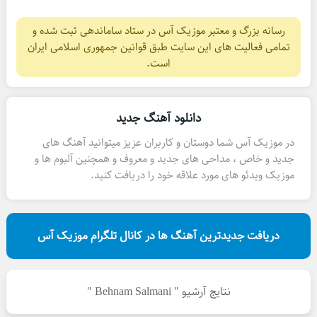
رسانه بزرگ و معتبر موزیک آس در ستاد ساماندهی ثبت شده و
تمامی فعالیت های این سایت طبق قوانین جمهوری اسلامی ایران
است.
دانلود آهنگ جدید
در موزیک آس شما دوستان و کاربران عزیز میتوانید آهنگ های
جدید و خاص ، مداحی های جدید و معروف و همچنین آلبوم ها و
موزیک ویدئو های مورد علاقه خود را دریافت کنید.
دریافت جدیدترین آهنگ ها در کانال تلگرام موزیک آس
نتایج آرشیو " Behnam Salmani "