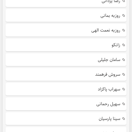
رضا یزدانی
روزبه بمانی
روزبه نعمت الهی
زانکو
سامان جلیلی
سروش فرهمند
سهراب پاکزاد
سهیل رحمانی
سینا پارسیان