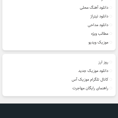
دانلود آهنگ محلی
دانلود تیتراژ
دانلود مداحی
مطالب ویژه
موزیک ویدیو
روز ارز
دانلود موزیک جدید
کانال تلگرام موزیک آس
راهنمای رایگان مهاجرت