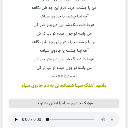
من با چشات حرف دارم این چه طرز نگاهه
آخه اینا چشمه یا جادوی سیاهه
هرجا دلت تنگ شد این دیوونتو خبر کن
من واسه تو جون میدم تو لب تر کن
من با چشات حرف دارم این چه طرز نگاهه
آخه اینا چشمه یا جادوی سیاهه
هرجا دلت تنگ شد این دیوونتو خبر کن
من واسه تو جون میدم تو لب تر کن
•••••♫♫♫♫••••
دانلود آهنگ سینا شعبانخانی به نام جادوی سیاه
موزیک جادوی سیاه را آنلاین بشنوید.