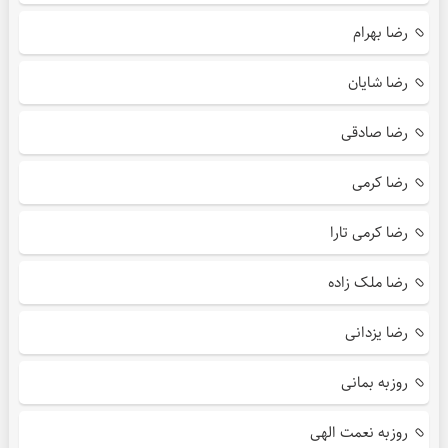
رضا بهرام
رضا شایان
رضا صادقی
رضا کرمی
رضا کرمی تارا
رضا ملک زاده
رضا یزدانی
روزبه بمانی
روزبه نعمت الهی