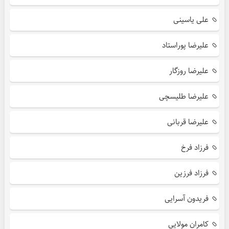
علی یاسینی
علیرضا پوراستاد
علیرضا روزگار
علیرضا طلیسچی
علیرضا قربانی
فرزاد فرخ
فرزاد فرزین
فریدون آسرایی
کامران مولایی