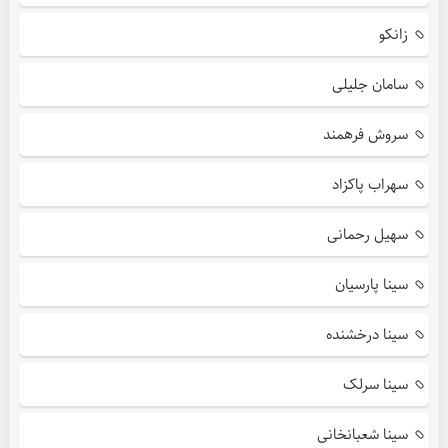
زانکو
سامان جلیلی
سروش فرهمند
سهراب پاکزاد
سهیل رحمانی
سینا پارسیان
سینا درخشنده
سینا سرلک
سینا شعبانخانی