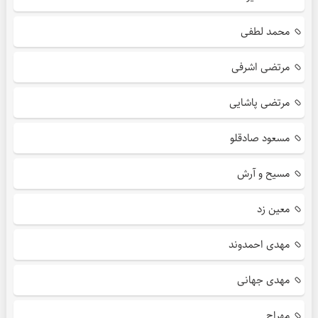
محمد لطفی
مرتضی اشرفی
مرتضی پاشایی
مسعود صادقلو
مسیح و آرش
معین زد
مهدی احمدوند
مهدی جهانی
مهراج