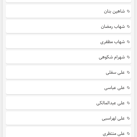
شاهین بنان
شهاب رمضان
شهاب مظفری
شهرام شکوهی
علی سفلی
علی عباسی
علی عبدالمالکی
علی لهراسبی
علی منتظری