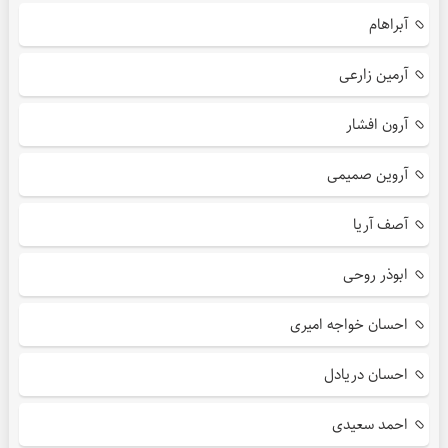
آبراهام
آرمین زارعی
آرون افشار
آروین صمیمی
آصف آریا
ابوذر روحی
احسان خواجه امیری
احسان دریادل
احمد سعیدی