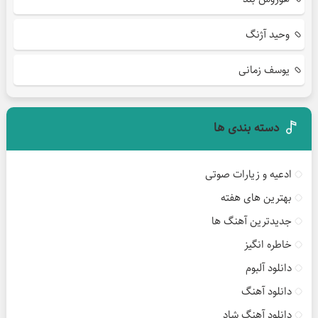
وحید آژنگ
یوسف زمانی
دسته بندی ها
ادعیه و زیارات صوتی
بهترین های هفته
جدیدترین آهنگ ها
خاطره انگیز
دانلود آلبوم
دانلود آهنگ
دانلود آهنگ شاد