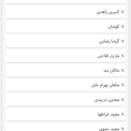
کسری زاهدی
کوشان
گرشا رضایی
مازیار فلاحی
ماکان بند
ماهان بهرام خان
مجتبی دربیدی
مجید خراطها
مجید رضوی