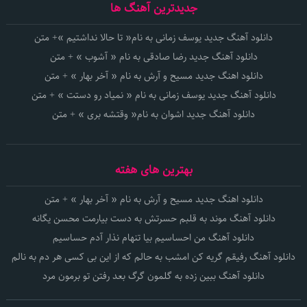
جدیدترین آهنگ ها
دانلود آهنگ جدید یوسف زمانی به نام« تا حالا نداشتیم »+ متن
دانلود آهنگ جدید رضا صادقی به نام « آشوب » + متن
دانلود اهنگ جدید مسیح و آرش به نام « آخر بهار » + متن
دانلود آهنگ جدید یوسف زمانی به نام « نمیاد رو دستت » + متن
دانلود آهنگ جدید اشوان به نام« وقتشه بری » + متن
بهترین های هفته
دانلود اهنگ جدید مسیح و آرش به نام « آخر بهار » + متن
دانلود آهنگ موند به قلبم حسرتش به دست بیارمت محسن یگانه
دانلود آهنگ من احساسیم بیا تنهام نذار آدم حساسیم
دانلود آهنگ رفیقم گریه کن امشب به حالم که از این بی کسی هر دم به نالم
دانلود آهنگ ببین زده به گلمون گرگ بعد رفتن تو برمون مرد