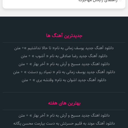
جدیدترین آهنگ ها
دانلود آهنگ جدید یوسف زمانی به نام« تا حالا نداشتیم »+ متن
دانلود آهنگ جدید رضا صادقی به نام « آشوب » + متن
دانلود اهنگ جدید مسیح و آرش به نام « آخر بهار » + متن
دانلود آهنگ جدید یوسف زمانی به نام « نمیاد رو دستت » + متن
دانلود آهنگ جدید اشوان به نام« وقتشه بری » + متن
بهترین های هفته
دانلود اهنگ جدید مسیح و آرش به نام « آخر بهار » + متن
دانلود آهنگ موند به قلبم حسرتش به دست بیارمت محسن یگانه