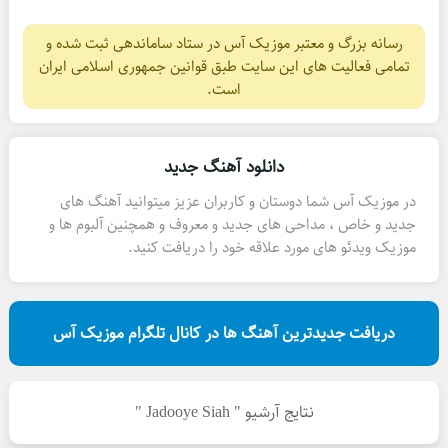
رسانه بزرگ و معتبر موزیک آس در ستاد ساماندهی ثبت شده و
تمامی فعالیت های این سایت طبق قوانین جمهوری اسلامی ایران
است.
دانلود آهنگ جدید
در موزیک آس شما دوستان و کاربران عزیز میتوانید آهنگ های
جدید و خاص ، مداحی های جدید و معروف و همچنین آلبوم ها و
موزیک ویدئو های مورد علاقه خود را دریافت کنید.
دریافت جدیدترین آهنگ ها در کانال تلگرام موزیک آس
نتایج آرشیو " Jadooye Siah "