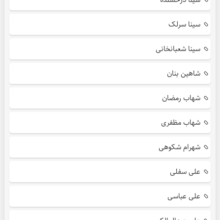
سینا سرلک
سینا شعبانخانی
شاهین بنان
شهاب رمضان
شهاب مظفری
شهرام شکوهی
علی سفلی
علی عباسی