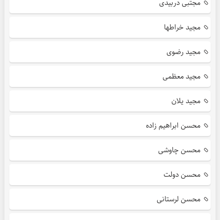
مجتبی دربیدی
مجید خراطها
مجید رضوی
مجید معظمی
مجید یلان
محسن ابراهیم زاده
محسن چاوشی
محسن دولت
محسن لرستانی