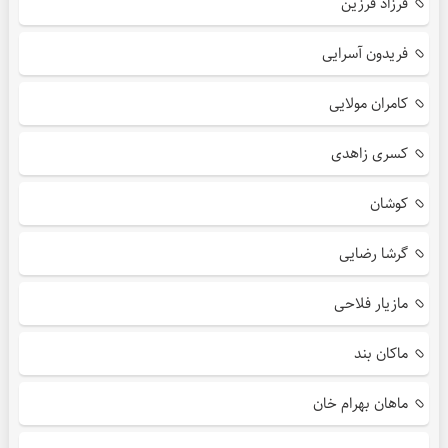
فرزاد فرزین
فریدون آسرایی
کامران مولایی
کسری زاهدی
کوشان
گرشا رضایی
مازیار فلاحی
ماکان بند
ماهان بهرام خان