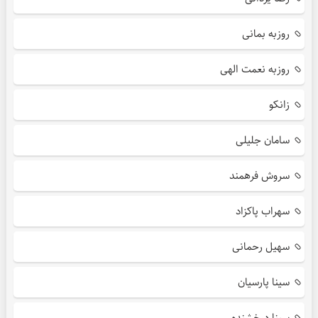
روزبه بمانی
روزبه نعمت الهی
زانکو
سامان جلیلی
سروش فرهمند
سهراب پاکزاد
سهیل رحمانی
سینا پارسیان
سینا درخشنده