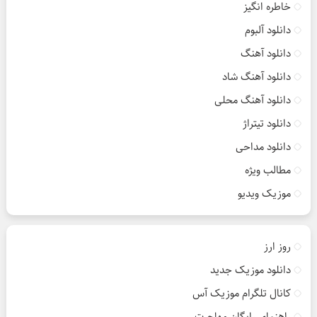
خاطره انگیز
دانلود آلبوم
دانلود آهنگ
دانلود آهنگ شاد
دانلود آهنگ محلی
دانلود تیتراژ
دانلود مداحی
مطالب ویژه
موزیک ویدیو
روز ارز
دانلود موزیک جدید
کانال تلگرام موزیک آس
راهنمای رایگان مهاجرت