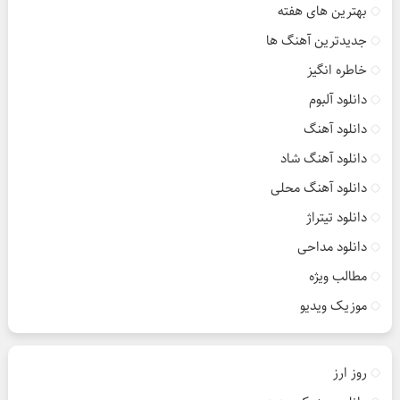
بهترین های هفته
جدیدترین آهنگ ها
خاطره انگیز
دانلود آلبوم
دانلود آهنگ
دانلود آهنگ شاد
دانلود آهنگ محلی
دانلود تیتراژ
دانلود مداحی
مطالب ویژه
موزیک ویدیو
روز ارز