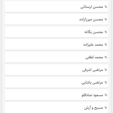
محسن لرستانی
محسن میرزازاده
محسن یگانه
محمد علیزاده
محمد لطفی
مرتضی اشرفی
مرتضی پاشایی
مسعود صادقلو
مسیح و آرش