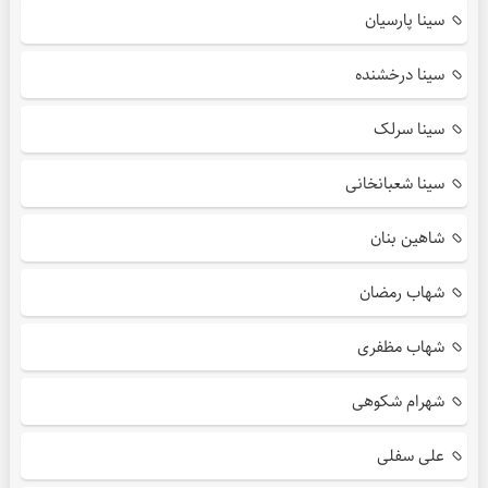
سینا پارسیان
سینا درخشنده
سینا سرلک
سینا شعبانخانی
شاهین بنان
شهاب رمضان
شهاب مظفری
شهرام شکوهی
علی سفلی