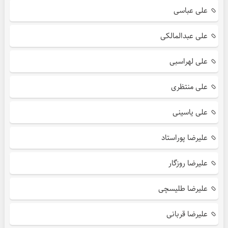
علی عباسی
علی عبدالمالکی
علی لهراسبی
علی منتظری
علی یاسینی
علیرضا پوراستاد
علیرضا روزگار
علیرضا طلیسچی
علیرضا قربانی