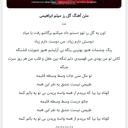
متن آهنگ گل رز میثم ابراهیمی
•••
اون یه گل رز توو دستم داد میکنم برگاشو رفت یا میاد
دوسش دارم زیاد، من دوست دارم زیاد
رنگ چشمات هنوز بهترین رنگه بی آرایشم هنوز صورتت قشنگه
کاش تو من بودی می فهمیدی دلم تنگه بین عقل و قلب من هر روز سرت
جنگه
تو مال منی جات وسط وسطه قلبمه
طبیعی نیست عشق یه نفر این همه
کوتاه بیا بیا که بریدم از همه واسه پریدن بی تو یه بالم کمه
جاتو درست وسط وسطه قلبمه
طبیعی نیست عشق یه نفر این همه
کوتاه بیا بیا که بریدم از همه واسه پریدن بی تو یه بالم کمه
•♫•♫•♫•♫