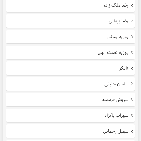
رضا ملک زاده
رضا یزدانی
روزبه بمانی
روزبه نعمت الهی
زانکو
سامان جلیلی
سروش فرهمند
سهراب پاکزاد
سهیل رحمانی