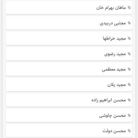
ماهان بهرام خان
مجتبی دربیدی
مجید خراطها
مجید رضوی
مجید معظمی
مجید یلان
محسن ابراهیم زاده
محسن چاوشی
محسن دولت