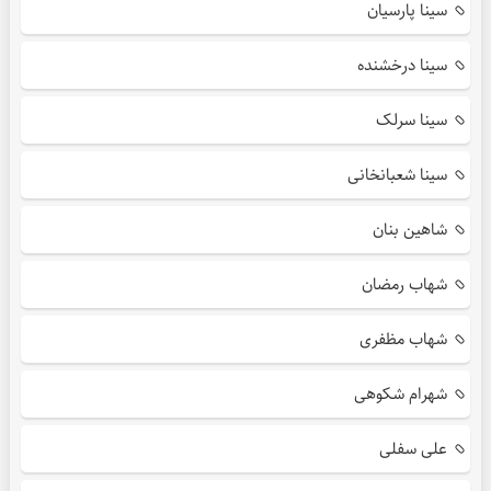
سینا پارسیان
سینا درخشنده
سینا سرلک
سینا شعبانخانی
شاهین بنان
شهاب رمضان
شهاب مظفری
شهرام شکوهی
علی سفلی