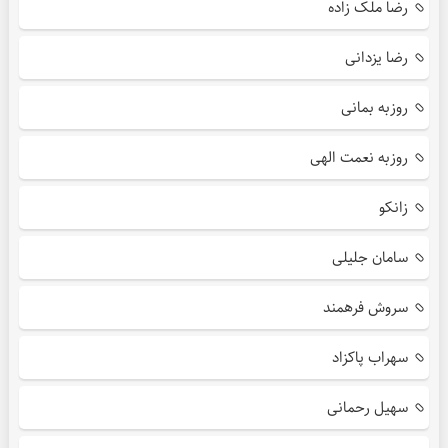
رضا ملک زاده
رضا یزدانی
روزبه بمانی
روزبه نعمت الهی
زانکو
سامان جلیلی
سروش فرهمند
سهراب پاکزاد
سهیل رحمانی