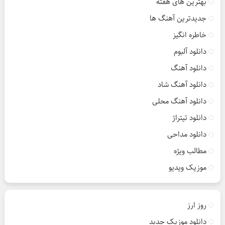
بهترین های هفته
جدیدترین آهنگ ها
خاطره انگیز
دانلود آلبوم
دانلود آهنگ
دانلود آهنگ شاد
دانلود آهنگ محلی
دانلود تیتراژ
دانلود مداحی
مطالب ویژه
موزیک ویدیو
روز ارز
دانلود موزیک جدید