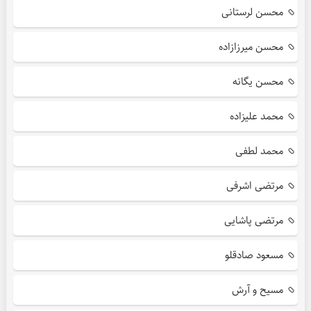
محسن لرستانی
محسن میرزازاده
محسن یگانه
محمد علیزاده
محمد لطفی
مرتضی اشرفی
مرتضی پاشایی
مسعود صادقلو
مسیح و آرش