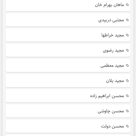
ماهان بهرام خان
مجتبی دربیدی
مجید خراطها
مجید رضوی
مجید معظمی
مجید یلان
محسن ابراهیم زاده
محسن چاوشی
محسن دولت