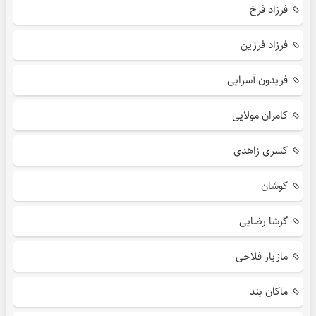
فرزاد فرخ
فرزاد فرزین
فریدون آسرایی
کامران مولایی
کسری زاهدی
کوشان
گرشا رضایی
مازیار فلاحی
ماکان بند