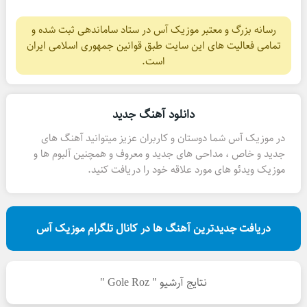
رسانه بزرگ و معتبر موزیک آس در ستاد ساماندهی ثبت شده و
تمامی فعالیت های این سایت طبق قوانین جمهوری اسلامی ایران
است.
دانلود آهنگ جدید
در موزیک آس شما دوستان و کاربران عزیز میتوانید آهنگ های
جدید و خاص ، مداحی های جدید و معروف و همچنین آلبوم ها و
موزیک ویدئو های مورد علاقه خود را دریافت کنید.
دریافت جدیدترین آهنگ ها در کانال تلگرام موزیک آس
نتایج آرشیو " Gole Roz "