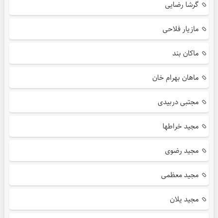
گرشا رضایی
مازیار فلاحی
ماکان بند
ماهان بهرام خان
مجتبی دربیدی
مجید خراطها
مجید رضوی
مجید معظمی
مجید یلان