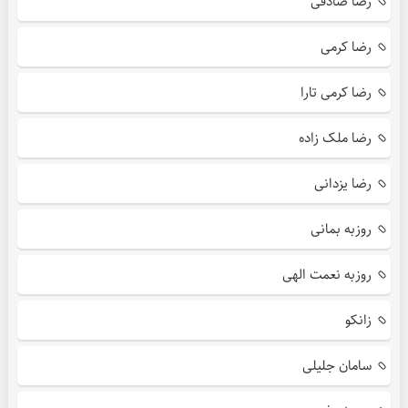
رضا صادقی
رضا کرمی
رضا کرمی تارا
رضا ملک زاده
رضا یزدانی
روزبه بمانی
روزبه نعمت الهی
زانکو
سامان جلیلی