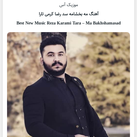
موزیک آس
آهنگ مه بخشامه سد رضا کرمی تارا
Best New Music Reza Karami Tara – Ma Bakhshamasad