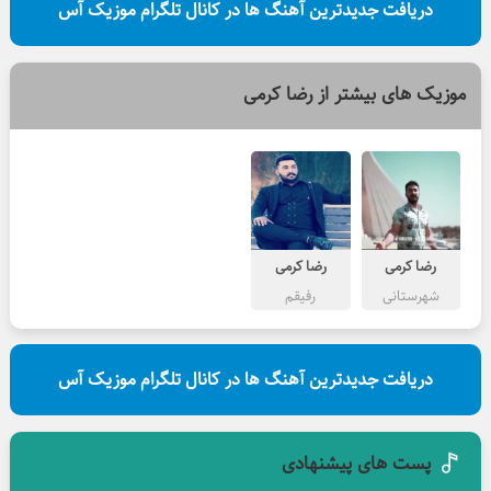
دریافت جدیدترین آهنگ ها در کانال تلگرام موزیک آس
موزیک های بیشتر از
رضا کرمی
رضا کرمی
رضا کرمی
شهرستانی
رفیقم
دریافت جدیدترین آهنگ ها در کانال تلگرام موزیک آس
پست های پیشنهادی