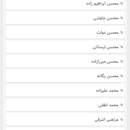
محسن ابراهیم زاده
محسن چاوشی
محسن دولت
محسن لرستانی
محسن میرزازاده
محسن یگانه
محمد علیزاده
محمد لطفی
مرتضی اشرفی