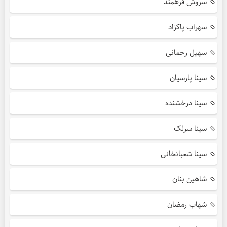
سروش فرهمند
سهراب پاکزاد
سهیل رحمانی
سینا پارسیان
سینا درخشنده
سینا سرلک
سینا شعبانخانی
شاهین بنان
شهاب رمضان