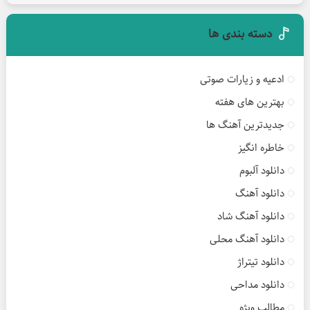
دسته بندی ها
ادعیه و زیارات صوتی
بهترین های هفته
جدیدترین آهنگ ها
خاطره انگیز
دانلود آلبوم
دانلود آهنگ
دانلود آهنگ شاد
دانلود آهنگ محلی
دانلود تیتراژ
دانلود مداحی
مطالب ویژه