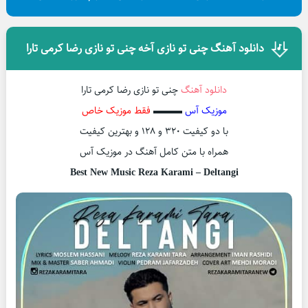
دانلود آهنگ چنی تو نازی آخه چنی تو نازی رضا کرمی تارا
دانلود آهنگ
چنی تو نازی رضا کرمی تارا
موزیک آس
▬▬▬
فقط موزیک خاص
با دو کیفیت ۳۲۰ و ۱۲۸ و بهترین کیفیت
همراه با متن کامل آهنگ در موزیک آس
Best New Music Reza Karami – Deltangi