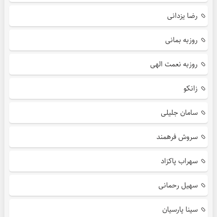
رضا یزدانی
روزبه بمانی
روزبه نعمت الهی
زانکو
سامان جلیلی
سروش فرهمند
سهراب پاکزاد
سهیل رحمانی
سینا پارسیان