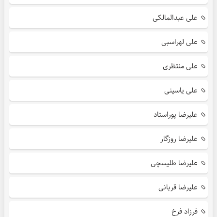
علی عبدالمالکی
علی لهراسبی
علی منتظری
علی یاسینی
علیرضا پوراستاد
علیرضا روزگار
علیرضا طلیسچی
علیرضا قربانی
فرزاد فرخ