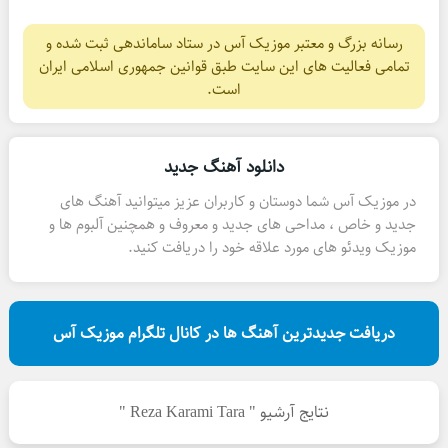
رسانه بزرگ و معتبر موزیک آس در ستاد ساماندهی ثبت شده و
تمامی فعالیت های این سایت طبق قوانین جمهوری اسلامی ایران
است.
دانلود آهنگ جدید
در موزیک آس شما دوستان و کاربران عزیز میتوانید آهنگ های
جدید و خاص ، مداحی های جدید و معروف و همچنین آلبوم ها و
موزیک ویدئو های مورد علاقه خود را دریافت کنید.
دریافت جدیدترین آهنگ ها در کانال تلگرام موزیک آس
نتایج آرشیو " Reza Karami Tara "