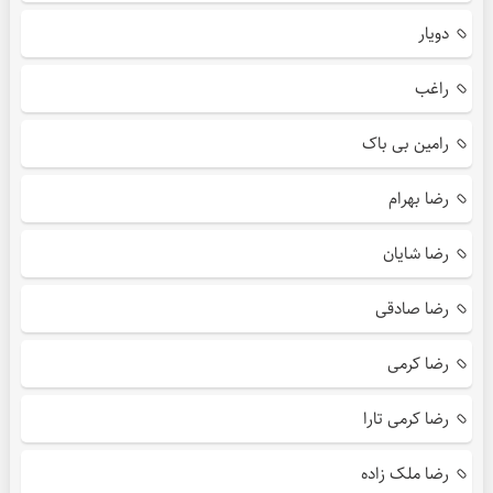
دویار
راغب
رامین بی باک
رضا بهرام
رضا شایان
رضا صادقی
رضا کرمی
رضا کرمی تارا
رضا ملک زاده