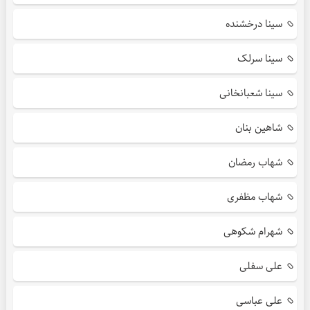
سینا درخشنده
سینا سرلک
سینا شعبانخانی
شاهین بنان
شهاب رمضان
شهاب مظفری
شهرام شکوهی
علی سفلی
علی عباسی