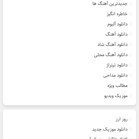
جدیدترین آهنگ ها
خاطره انگیز
دانلود آلبوم
دانلود آهنگ
دانلود آهنگ شاد
دانلود آهنگ محلی
دانلود تیتراژ
دانلود مداحی
مطالب ویژه
موزیک ویدیو
روز ارز
دانلود موزیک جدید