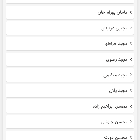
ماهان بهرام خان
مجتبی دربیدی
مجید خراطها
مجید رضوی
مجید معظمی
مجید یلان
محسن ابراهیم زاده
محسن چاوشی
محسن دولت