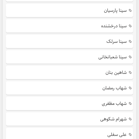
سینا پارسیان
سینا درخشنده
سینا سرلک
سینا شعبانخانی
شاهین بنان
شهاب رمضان
شهاب مظفری
شهرام شکوهی
علی سفلی