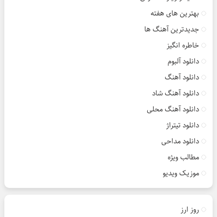
بهترین های هفته
جدیدترین آهنگ ها
خاطره انگیز
دانلود آلبوم
دانلود آهنگ
دانلود آهنگ شاد
دانلود آهنگ محلی
دانلود تیتراژ
دانلود مداحی
مطالب ویژه
موزیک ویدیو
روز ارز