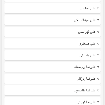
علی عباسی
علی عبدالمالکی
علی لهراسبی
علی منتظری
علی یاسینی
علیرضا پوراستاد
علیرضا روزگار
علیرضا طلیسچی
علیرضا قربانی