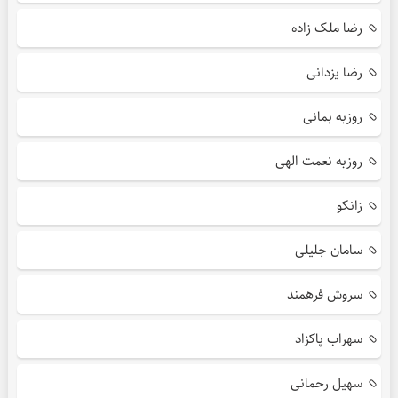
رضا ملک زاده
رضا یزدانی
روزبه بمانی
روزبه نعمت الهی
زانکو
سامان جلیلی
سروش فرهمند
سهراب پاکزاد
سهیل رحمانی