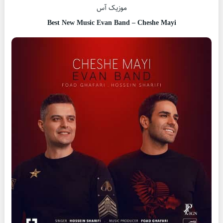
موزیک آس
Best New Music Evan Band – Cheshe Mayi